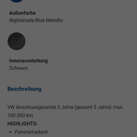
Außenfarbe
Nightshade Blue Metallic
Innenausstattung
Innenausstattung
Schwarz
Beschreibung
VW Anschlussgarantie 3 Jahre (gesamt 5 Jahre) max.
100.000 km
HIGHLIGHTS:
Panoramadach