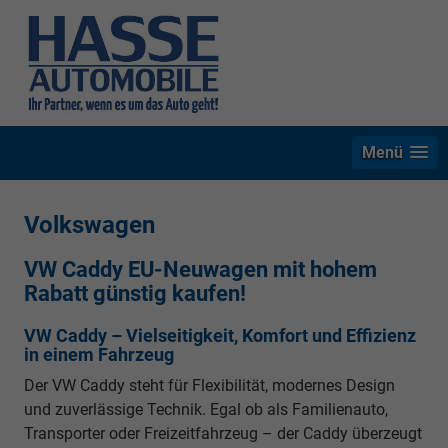
Menü
Volkswagen
VW Caddy EU-Neuwagen mit hohem
Rabatt günstig kaufen!
VW Caddy – Vielseitigkeit, Komfort und Effizienz
in einem Fahrzeug
Der VW Caddy steht für Flexibilität, modernes Design
und zuverlässige Technik. Egal ob als Familienauto,
Transporter oder Freizeitfahrzeug – der Caddy überzeugt