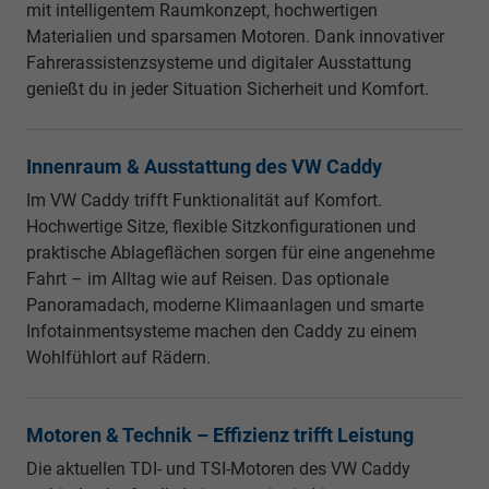
mit intelligentem Raumkonzept, hochwertigen
Materialien und sparsamen Motoren. Dank innovativer
Fahrerassistenzsysteme und digitaler Ausstattung
genießt du in jeder Situation Sicherheit und Komfort.
Innenraum & Ausstattung des VW Caddy
Im VW Caddy trifft Funktionalität auf Komfort.
Hochwertige Sitze, flexible Sitzkonfigurationen und
praktische Ablageflächen sorgen für eine angenehme
Fahrt – im Alltag wie auf Reisen. Das optionale
Panoramadach, moderne Klimaanlagen und smarte
Infotainmentsysteme machen den Caddy zu einem
Wohlfühlort auf Rädern.
Motoren & Technik – Effizienz trifft Leistung
Die aktuellen TDI- und TSI-Motoren des VW Caddy