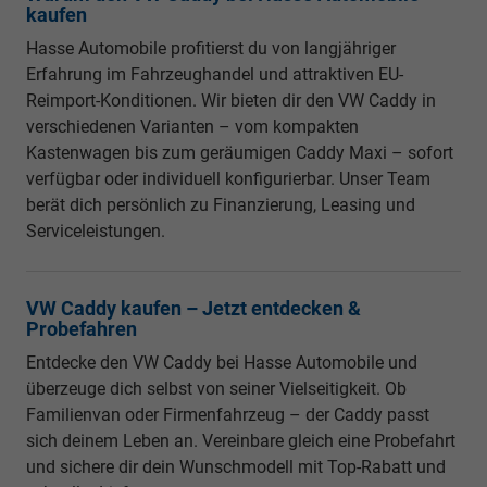
kaufen
Hasse Automobile profitierst du von langjähriger
Erfahrung im Fahrzeughandel und attraktiven EU-
Reimport-Konditionen. Wir bieten dir den VW Caddy in
verschiedenen Varianten – vom kompakten
Kastenwagen bis zum geräumigen Caddy Maxi – sofort
verfügbar oder individuell konfigurierbar. Unser Team
berät dich persönlich zu Finanzierung, Leasing und
Serviceleistungen.
VW Caddy kaufen – Jetzt entdecken &
Probefahren
Entdecke den VW Caddy bei Hasse Automobile und
überzeuge dich selbst von seiner Vielseitigkeit. Ob
Familienvan oder Firmenfahrzeug – der Caddy passt
sich deinem Leben an. Vereinbare gleich eine Probefahrt
und sichere dir dein Wunschmodell mit Top-Rabatt und