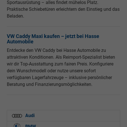
Sportausrüstung – alles findet mühelos Platz.
Praktische Schiebetüren erleichtern den Einstieg und das
Beladen.
VW Caddy Maxi kaufen – jetzt bei Hasse
Automobile
Entdecke den VW Caddy bei Hasse Automobile zu
attraktiven Konditionen. Als Reimport-Spezialist bieten
wir dir Top-Ausstattung zum fairen Preis. Konfiguriere
dein Wunschmodell oder nutze unsere sofort
verfügbaren Lagerfahrzeuge – inklusive persönlicher
Beratung und Finanzierungsmöglichkeiten.
Audi
BMW