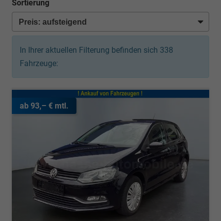
Sortierung
In Ihrer aktuellen Filterung befinden sich
338
Fahrzeuge:
ab 93,– € mtl.