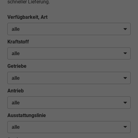
schneller Lieferung.
Verfügbarkeit, Art
Kraftstoff
Getriebe
Antrieb
Ausstattungslinie