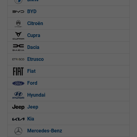
BYD
Citroën
Cupra
Dacia
Etrusco
Fiat
Ford
Hyundai
Jeep
Kia
Mercedes-Benz