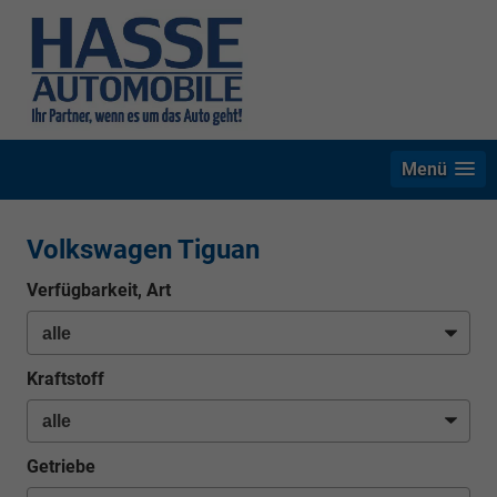
Menü
Volkswagen Tiguan
Verfügbarkeit, Art
Kraftstoff
Getriebe