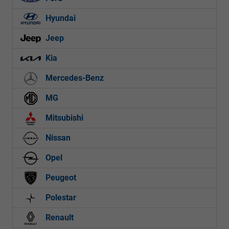
Hyundai
Jeep
Kia
Mercedes-Benz
MG
Mitsubishi
Nissan
Opel
Peugeot
Polestar
Renault