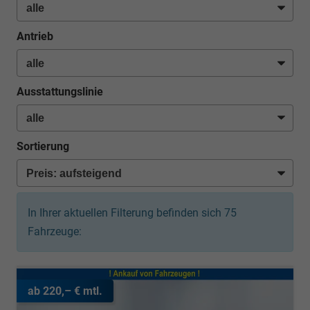
Antrieb
Ausstattungslinie
Sortierung
In Ihrer aktuellen Filterung befinden sich
75
Fahrzeuge:
ab 220,– € mtl.