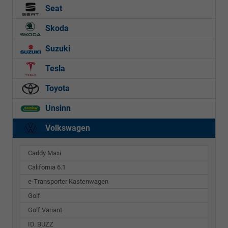
Seat
Skoda
Suzuki
Tesla
Toyota
Unsinn
Volkswagen
Caddy Maxi
California 6.1
e-Transporter Kastenwagen
Golf
Golf Variant
ID. BUZZ