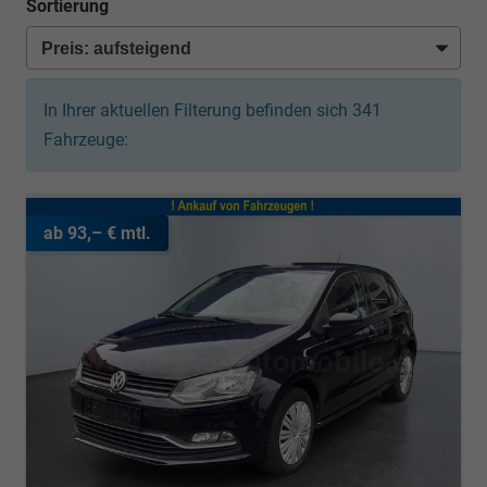
Sortierung
In Ihrer aktuellen Filterung befinden sich
341
Fahrzeuge:
ab 93,– € mtl.