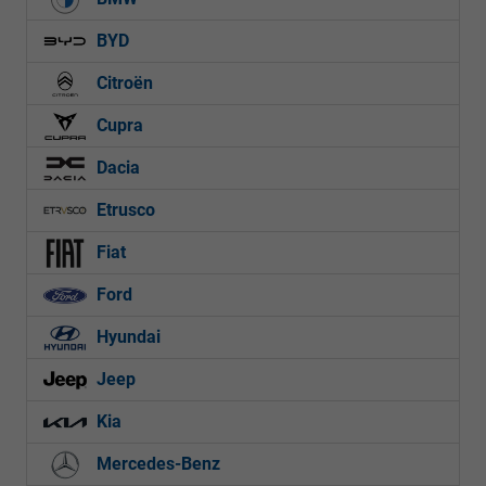
BYD
Citroën
Cupra
Dacia
Etrusco
Fiat
Ford
Hyundai
Jeep
Kia
Mercedes-Benz