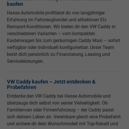
kaufen
Hasse Automobile profitierst du von langjähriger
Erfahrung im Fahrzeughandel und attraktiven EU-
Reimport-Konditionen. Wir bieten dir den VW Caddy in
verschiedenen Varianten – vom kompakten
Kastenwagen bis zum geräumigen Caddy Maxi – sofort
verfügbar oder individuell konfigurierbar. Unser Team
berät dich persönlich zu Finanzierung, Leasing und
Serviceleistungen.
VW Caddy kaufen – Jetzt entdecken &
Probefahren
Entdecke den VW Caddy bei Hasse Automobile und
überzeuge dich selbst von seiner Vielseitigkeit. Ob
Familienvan oder Firmenfahrzeug – der Caddy passt
sich deinem Leben an. Vereinbare gleich eine Probefahrt
und sichere dir dein Wunschmodell mit Top-Rabatt und