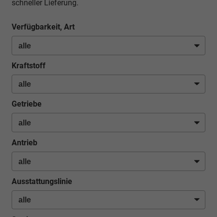
schneller Lieferung.
Verfügbarkeit, Art
Kraftstoff
Getriebe
Antrieb
Ausstattungslinie