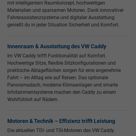
mit intelligentem Raumkonzept, hochwertigen
Materialien und sparsamen Motoren. Dank innovativer
Fahrerassistenzsysteme und digitaler Ausstattung
genießt du in jeder Situation Sicherheit und Komfort.
Innenraum & Ausstattung des VW Caddy
Im VW Caddy trifft Funktionalität auf Komfort.
Hochwertige Sitze, flexible Sitzkonfigurationen und
praktische Ablageflächen sorgen für eine angenehme
Fahrt – im Alltag wie auf Reisen. Das optionale
Panoramadach, moderne Klimaanlagen und smarte
Infotainmentsysteme machen den Caddy zu einem
Wohlfühlort auf Rädern.
Motoren & Technik – Effizienz trifft Leistung
Die aktuellen TDI- und TSI-Motoren des VW Caddy