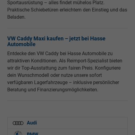
Sportausrüstung – alles findet mühelos Platz.
Praktische Schiebetüren erleichtern den Einstieg und das
Beladen.
VW Caddy Maxi kaufen – jetzt bei Hasse
Automobile
Entdecke den VW Caddy bei Hasse Automobile zu
attraktiven Konditionen. Als Reimport-Spezialist bieten
wir dir Top-Ausstattung zum fairen Preis. Konfiguriere
dein Wunschmodell oder nutze unsere sofort
verfügbaren Lagerfahrzeuge – inklusive persönlicher
Beratung und Finanzierungsmöglichkeiten.
Audi
BMW