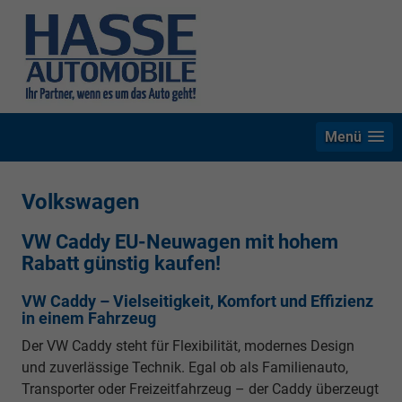
Menü
Volkswagen
VW Caddy EU-Neuwagen mit hohem
Rabatt günstig kaufen!
VW Caddy – Vielseitigkeit, Komfort und Effizienz
in einem Fahrzeug
Der VW Caddy steht für Flexibilität, modernes Design
und zuverlässige Technik. Egal ob als Familienauto,
Transporter oder Freizeitfahrzeug – der Caddy überzeugt