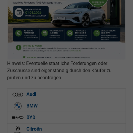
Hinweis: Eventuelle staatliche Förderungen oder
Zuschüsse sind eigenständig durch den Käufer zu
prüfen und zu beantragen.
Audi
BMW
BYD
Citroën