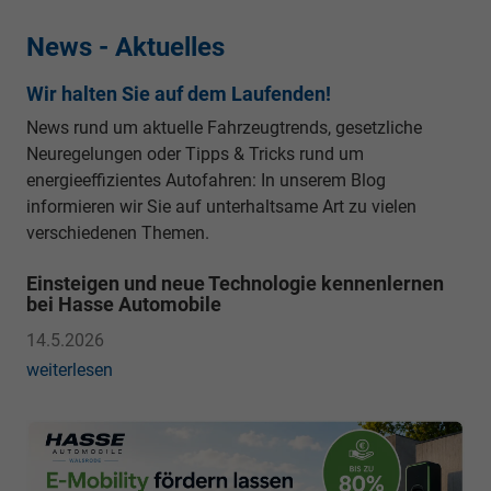
News - Aktuelles
Wir halten Sie auf dem Laufenden!
News rund um aktuelle Fahrzeugtrends, gesetzliche
Neuregelungen oder Tipps & Tricks rund um
energieeffizientes Autofahren: In unserem Blog
informieren wir Sie auf unterhaltsame Art zu vielen
verschiedenen Themen.
Einsteigen und neue Technologie kennenlernen
bei Hasse Automobile
14.5.2026
weiterlesen