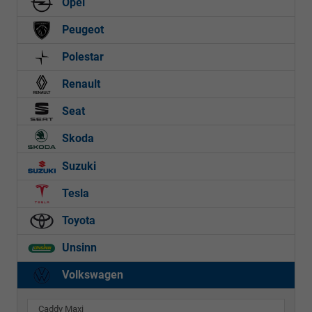
Opel
Peugeot
Polestar
Renault
Seat
Skoda
Suzuki
Tesla
Toyota
Unsinn
Volkswagen
Caddy Maxi