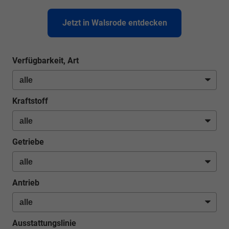
Jetzt in Walsrode entdecken
Verfügbarkeit, Art
Kraftstoff
Getriebe
Antrieb
Ausstattungslinie