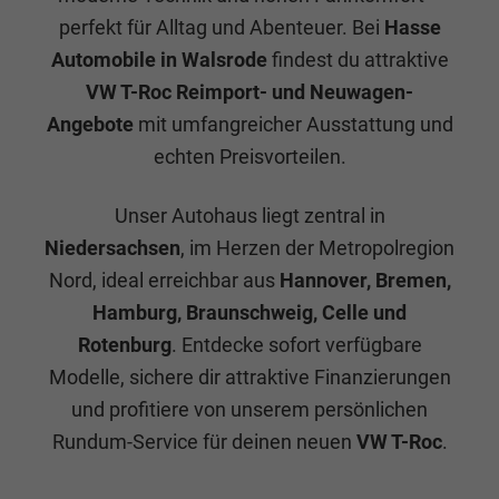
perfekt für Alltag und Abenteuer. Bei
Hasse
Automobile in Walsrode
findest du attraktive
VW T-Roc Reimport- und Neuwagen-
Angebote
mit umfangreicher Ausstattung und
echten Preisvorteilen.
Unser Autohaus liegt zentral in
Niedersachsen
, im Herzen der Metropolregion
Nord, ideal erreichbar aus
Hannover, Bremen,
Hamburg, Braunschweig, Celle und
Rotenburg
. Entdecke sofort verfügbare
Modelle, sichere dir attraktive Finanzierungen
und profitiere von unserem persönlichen
Rundum-Service für deinen neuen
VW T-Roc
.