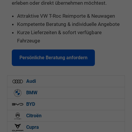
erleben oder direkt übernehmen möchtest.
Attraktive VW T-Roc Reimporte & Neuwagen
Kompetente Beratung & individuelle Angebote
Kurze Lieferzeiten & sofort verfügbare
Fahrzeuge
Persönliche Beratung anfordern
Audi
BMW
BYD
Citroën
Cupra