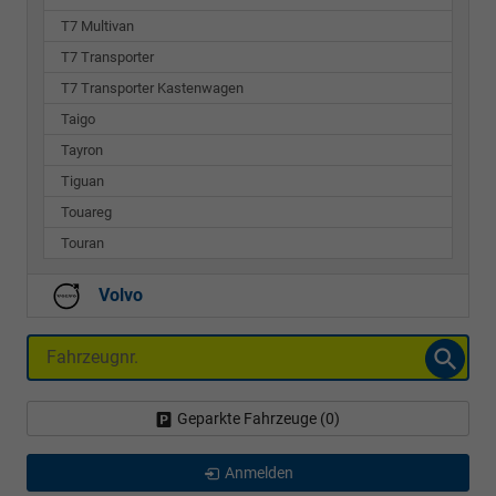
T7 Multivan
T7 Transporter
T7 Transporter Kastenwagen
Taigo
Tayron
Tiguan
Touareg
Touran
Volvo
Fahrzeugnr.
Geparkte Fahrzeuge (
0
)
Anmelden