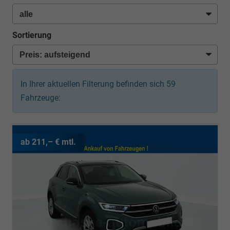
Sortierung
In Ihrer aktuellen Filterung befinden sich
59
Fahrzeuge:
ab 211,– € mtl.