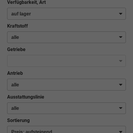
Verfügbarkeit, Art
Kraftstoff
Getriebe
Antrieb
Ausstattungslinie
Sortierung