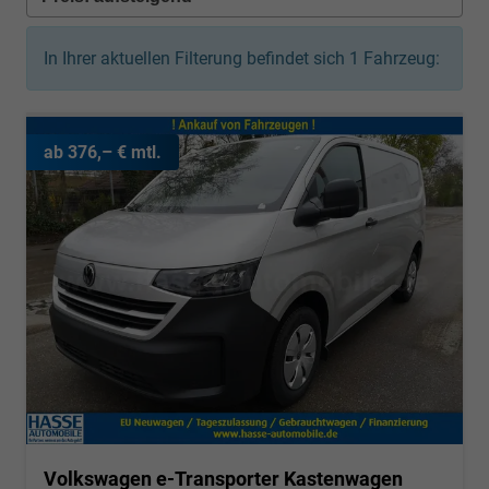
In Ihrer aktuellen Filterung befindet sich
1
Fahrzeug:
ab 376,– € mtl.
Volkswagen e-Transporter Kastenwagen