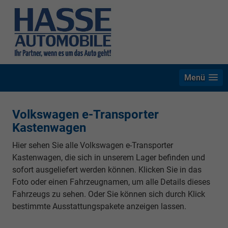
Menü
Volkswagen e-Transporter
Kastenwagen
Hier sehen Sie alle Volkswagen e-Transporter
Kastenwagen, die sich in unserem Lager befinden und
sofort ausgeliefert werden können. Klicken Sie in das
Foto oder einen Fahrzeugnamen, um alle Details dieses
Fahrzeugs zu sehen. Oder Sie können sich durch Klick
bestimmte Ausstattungspakete anzeigen lassen.