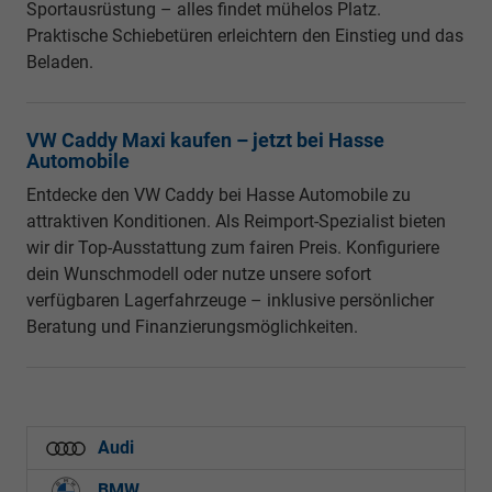
Sportausrüstung – alles findet mühelos Platz.
Praktische Schiebetüren erleichtern den Einstieg und das
Beladen.
VW Caddy Maxi kaufen – jetzt bei Hasse
Automobile
Entdecke den VW Caddy bei Hasse Automobile zu
attraktiven Konditionen. Als Reimport-Spezialist bieten
wir dir Top-Ausstattung zum fairen Preis. Konfiguriere
dein Wunschmodell oder nutze unsere sofort
verfügbaren Lagerfahrzeuge – inklusive persönlicher
Beratung und Finanzierungsmöglichkeiten.
Audi
BMW