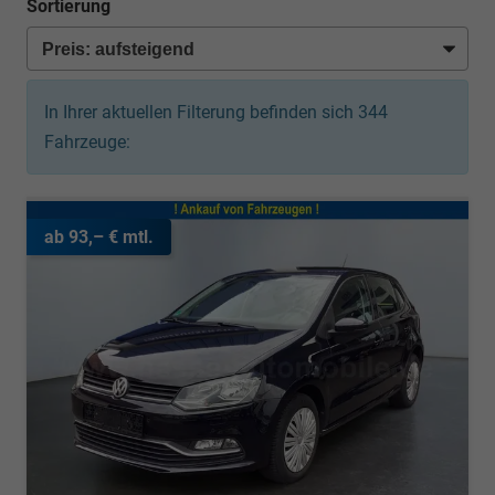
Sortierung
In Ihrer aktuellen Filterung befinden sich
344
Fahrzeuge:
ab 93,– € mtl.