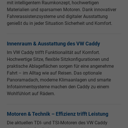
mit intelligentem Raumkonzept, hochwertigen
Materialien und sparsamen Motoren. Dank innovativer
Fahrerassistenzsysteme und digitaler Ausstattung
genießt du in jeder Situation Sicherheit und Komfort.
Innenraum & Ausstattung des VW Caddy
Im VW Caddy trifft Funktionalität auf Komfort.
Hochwertige Sitze, flexible Sitzkonfigurationen und
praktische Ablageflächen sorgen für eine angenehme
Fahrt – im Alltag wie auf Reisen. Das optionale
Panoramadach, moderne Klimaanlagen und smarte
Infotainmentsysteme machen den Caddy zu einem
Wohlfühlort auf Rädern.
Motoren & Technik – Effizienz trifft Leistung
Die aktuellen TDI- und TSI-Motoren des VW Caddy