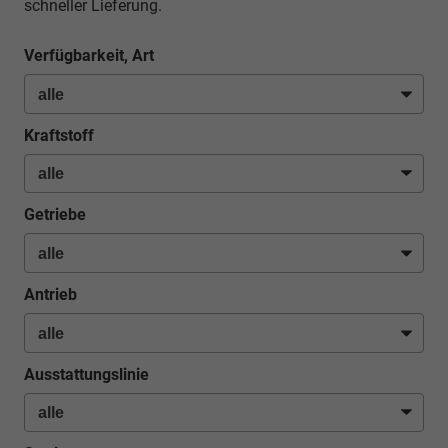
schneller Lieferung.
Verfügbarkeit, Art
Kraftstoff
Getriebe
Antrieb
Ausstattungslinie