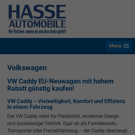
Menü
Volkswagen
VW Caddy EU-Neuwagen mit hohem
Rabatt günstig kaufen!
VW Caddy – Vielseitigkeit, Komfort und Effizienz
in einem Fahrzeug
Der VW Caddy steht für Flexibilität, modernes Design
und zuverlässige Technik. Egal ob als Familienauto,
Transporter oder Freizeitfahrzeug – der Caddy überzeugt