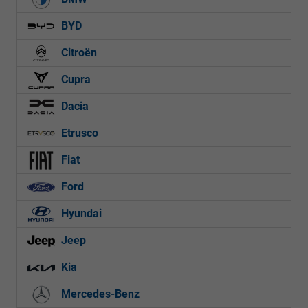
BYD
Citroën
Cupra
Dacia
Etrusco
Fiat
Ford
Hyundai
Jeep
Kia
Mercedes-Benz