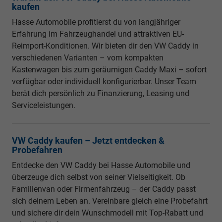
kaufen
Hasse Automobile profitierst du von langjähriger
Erfahrung im Fahrzeughandel und attraktiven EU-
Reimport-Konditionen. Wir bieten dir den VW Caddy in
verschiedenen Varianten – vom kompakten
Kastenwagen bis zum geräumigen Caddy Maxi – sofort
verfügbar oder individuell konfigurierbar. Unser Team
berät dich persönlich zu Finanzierung, Leasing und
Serviceleistungen.
VW Caddy kaufen – Jetzt entdecken &
Probefahren
Entdecke den VW Caddy bei Hasse Automobile und
überzeuge dich selbst von seiner Vielseitigkeit. Ob
Familienvan oder Firmenfahrzeug – der Caddy passt
sich deinem Leben an. Vereinbare gleich eine Probefahrt
und sichere dir dein Wunschmodell mit Top-Rabatt und