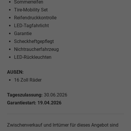
Sommerreifen
Tire-Mobility Set
Reifendruckkontrolle
LED-Tagfahrlicht
Garantie
Scheckheftgepflegt
Nichtraucherfahrzeug
LED-Rückleuchten
AUßEN:
16 Zoll Räder
Tageszulassung:
30.06.2026
Garantiestart: 19.04.2026
Zwischenverkauf und Irrtümer für dieses Angebot sind