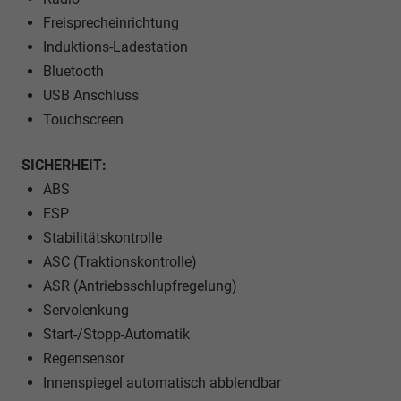
Freisprecheinrichtung
Induktions-Ladestation
Bluetooth
USB Anschluss
Touchscreen
SICHERHEIT:
ABS
ESP
Stabilitätskontrolle
ASC (Traktionskontrolle)
ASR (Antriebsschlupfregelung)
Servolenkung
Start-/Stopp-Automatik
Regensensor
Innenspiegel automatisch abblendbar