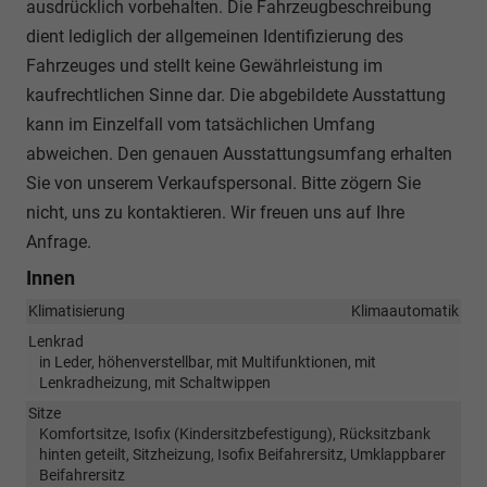
ausdrücklich vorbehalten. Die Fahrzeugbeschreibung
dient lediglich der allgemeinen Identifizierung des
Fahrzeuges und stellt keine Gewährleistung im
kaufrechtlichen Sinne dar. Die abgebildete Ausstattung
kann im Einzelfall vom tatsächlichen Umfang
abweichen. Den genauen Ausstattungsumfang erhalten
Sie von unserem Verkaufspersonal. Bitte zögern Sie
nicht, uns zu kontaktieren. Wir freuen uns auf Ihre
Anfrage.
Innen
Klimatisierung
Klimaautomatik
Lenkrad
in Leder, höhenverstellbar, mit Multifunktionen, mit
Lenkradheizung, mit Schaltwippen
Sitze
Komfortsitze, Isofix (Kindersitzbefestigung), Rücksitzbank
hinten geteilt, Sitzheizung, Isofix Beifahrersitz, Umklappbarer
Beifahrersitz