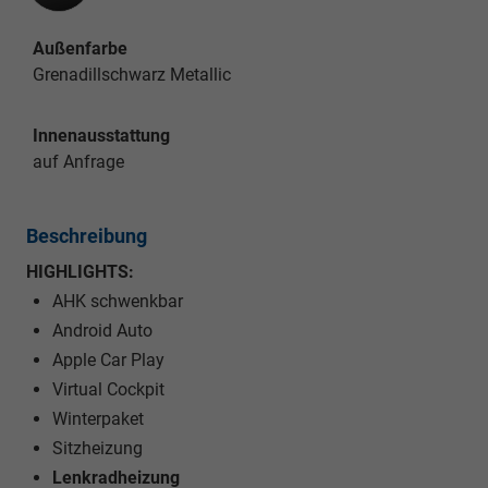
Außenfarbe
Grenadillschwarz Metallic
Innenausstattung
auf Anfrage
Beschreibung
HIGHLIGHTS:
AHK schwenkbar
Android Auto
Apple Car Play
Virtual Cockpit
Winterpaket
Sitzheizung
Lenkradheizung