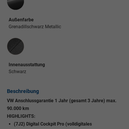
Außenfarbe
Grenadillschwarz Metallic
Innenausstattung
Innenausstattung
Schwarz
Beschreibung
VW Anschlussgarantie 1 Jahr (gesamt 3 Jahre) max.
90.000 km
HIGHLIGHTS:
(7J2) Digital Cockpit Pro (volldigitales