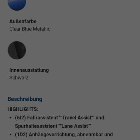
Außenfarbe
Clear Blue Metallic
Innenausstattung
Innenausstattung
Schwarz
Beschreibung
HIGHLIGHTS:
(6I2) Fahrassistent ""Travel Assist"" und
Spurhalteassistent ""Lane Assist""
(1D2) Anhängevorrichtung, abnehmbar und