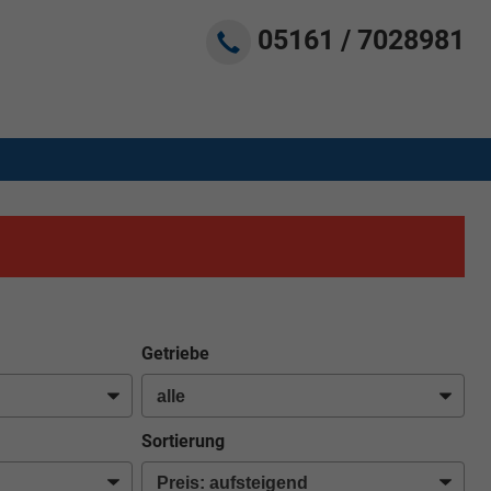
05161 / 7028981
Getriebe
Sortierung