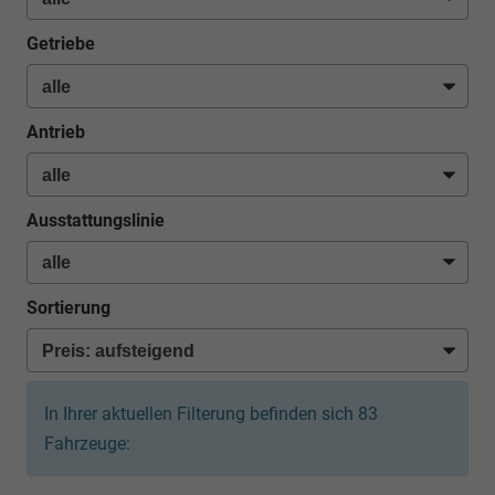
Getriebe
Antrieb
Ausstattungslinie
Sortierung
In Ihrer aktuellen Filterung befinden sich
83
Fahrzeuge: