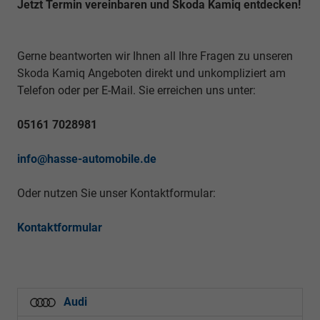
Jetzt Termin vereinbaren und Škoda Kamiq entdecken!
Gerne beantworten wir Ihnen all Ihre Fragen zu unseren
Skoda Kamiq Angeboten direkt und unkompliziert am
Telefon oder per E-Mail. Sie erreichen uns unter:
05161 7028981
info@hasse-automobile.de
Oder nutzen Sie unser Kontaktformular:
Kontaktformular
Audi