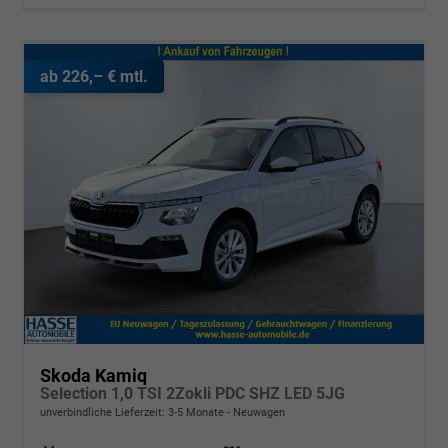
ab 226,– € mtl.
Skoda Kamiq
Selection 1,0 TSI 2Zokli PDC SHZ LED 5JG
unverbindliche Lieferzeit: 3-5 Monate
Neuwagen