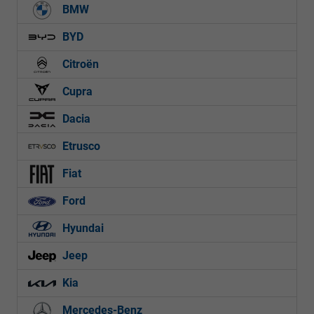
BMW
BYD
Citroën
Cupra
Dacia
Etrusco
Fiat
Ford
Hyundai
Jeep
Kia
Mercedes-Benz