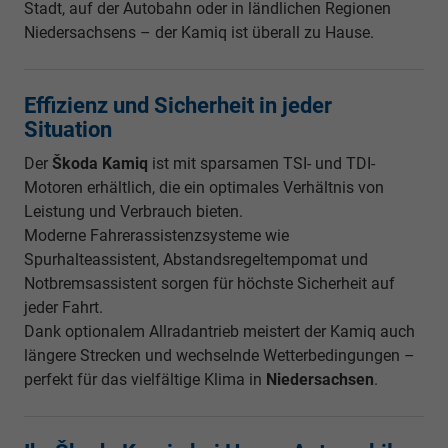
Stadt, auf der Autobahn oder in ländlichen Regionen
Niedersachsens – der Kamiq ist überall zu Hause.
Effizienz und Sicherheit in jeder
Situation
Der
Škoda Kamiq
ist mit sparsamen TSI- und TDI-
Motoren erhältlich, die ein optimales Verhältnis von
Leistung und Verbrauch bieten.
Moderne Fahrerassistenzsysteme wie
Spurhalteassistent, Abstandsregeltempomat und
Notbremsassistent sorgen für höchste Sicherheit auf
jeder Fahrt.
Dank optionalem Allradantrieb meistert der Kamiq auch
längere Strecken und wechselnde Wetterbedingungen –
perfekt für das vielfältige Klima in
Niedersachsen
.