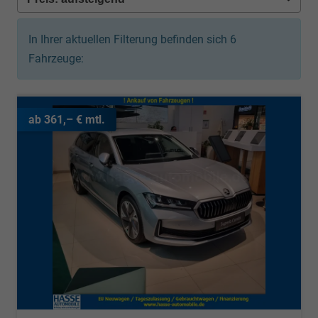
In Ihrer aktuellen Filterung befinden sich
6
Fahrzeuge:
ab 361,– € mtl.