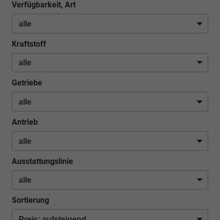
Verfügbarkeit, Art
Kraftstoff
Getriebe
Antrieb
Ausstattungslinie
Sortierung