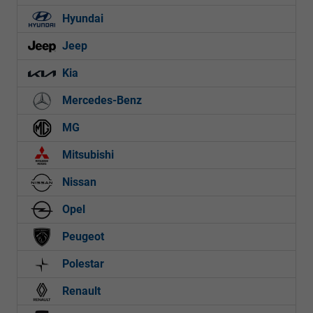
Hyundai
Jeep
Kia
Mercedes-Benz
MG
Mitsubishi
Nissan
Opel
Peugeot
Polestar
Renault