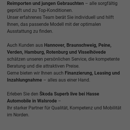
Reimporten und jungen Gebrauchten
– alle sorgfältig
geprüft und zu Top-Konditionen.
Unser erfahrenes Team berät Sie individuell und hilft
Ihnen, das passende Modell mit der optimalen
Ausstattung zu finden.
Auch Kunden aus
Hannover, Braunschweig, Peine,
Verden, Hamburg, Rotenburg und Visselhövede
schätzen unseren persönlichen Service, die kompetente
Beratung und die attraktiven Preise.
Gerne bieten wir Ihnen auch
Finanzierung, Leasing und
Inzahlungnahme
– alles aus einer Hand.
Erleben Sie den
Škoda Superb live bei Hasse
Automobile in Walsrode
–
Ihr starker Partner für Qualität, Kompetenz und Mobilität
im Norden.