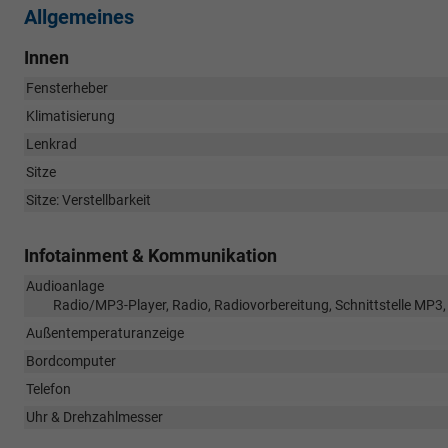
Allgemeines
Innen
Fensterheber
Klimatisierung
Lenkrad
Sitze
Sitze: Verstellbarkeit
Infotainment & Kommunikation
Audioanlage
Radio/MP3-Player, Radio, Radiovorbereitung, Schnittstelle MP3, 
Außentemperaturanzeige
Bordcomputer
Telefon
Uhr & Drehzahlmesser