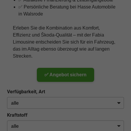
✅ Persönliche Beratung bei Hasse Automobile
in Walsrode
Erleben Sie die Kombination aus Komfort,
Effizienz und Škoda-Qualität – mit der Fabia
Limousine entscheiden Sie sich für ein Fahrzeug,
das im Alltag ebenso überzeugt wie auf langen
Strecken.
✅ Angebot sichern
Verfügbarkeit, Art
Kraftstoff