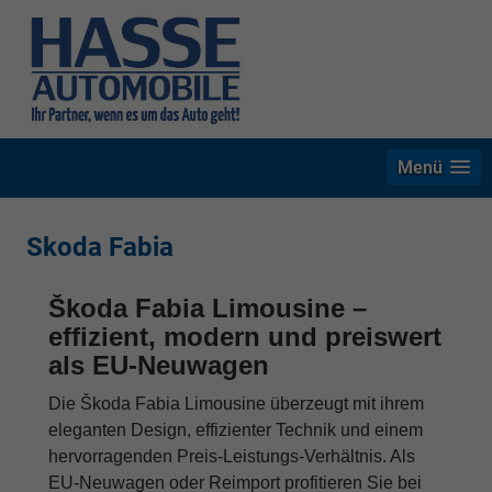
Menü
Skoda Fabia
Škoda Fabia Limousine –
effizient, modern und preiswert
als EU-Neuwagen
Die Škoda Fabia Limousine überzeugt mit ihrem
eleganten Design, effizienter Technik und einem
hervorragenden Preis-Leistungs-Verhältnis. Als
EU-Neuwagen oder Reimport profitieren Sie bei