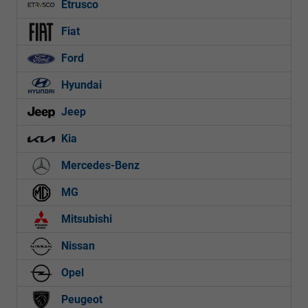
Etrusco
Fiat
Ford
Hyundai
Jeep
Kia
Mercedes-Benz
MG
Mitsubishi
Nissan
Opel
Peugeot