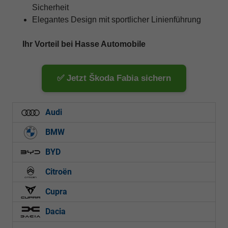
Sicherheit
Elegantes Design mit sportlicher Linienführung
Ihr Vorteil bei Hasse Automobile
✅ Jetzt Škoda Fabia sichern
Audi
BMW
BYD
Citroën
Cupra
Dacia