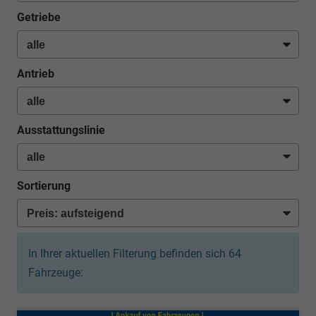
Getriebe
Antrieb
Ausstattungslinie
Sortierung
In Ihrer aktuellen Filterung befinden sich
64
Fahrzeuge: