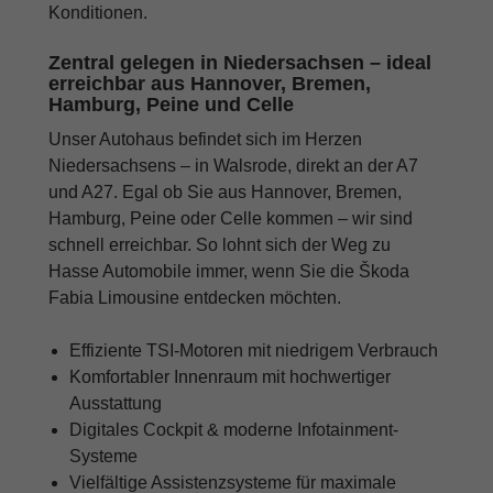
Konditionen.
Zentral gelegen in Niedersachsen – ideal
erreichbar aus Hannover, Bremen,
Hamburg, Peine und Celle
Unser Autohaus befindet sich im Herzen
Niedersachsens – in Walsrode, direkt an der A7
und A27. Egal ob Sie aus Hannover, Bremen,
Hamburg, Peine oder Celle kommen – wir sind
schnell erreichbar. So lohnt sich der Weg zu
Hasse Automobile immer, wenn Sie die Škoda
Fabia Limousine entdecken möchten.
Effiziente TSI-Motoren mit niedrigem Verbrauch
Komfortabler Innenraum mit hochwertiger
Ausstattung
Digitales Cockpit & moderne Infotainment-
Systeme
Vielfältige Assistenzsysteme für maximale