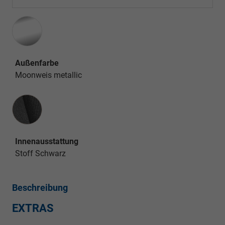
Außenfarbe
Moonweis metallic
Innenausstattung
Innenausstattung
Stoff Schwarz
Beschreibung
EXTRAS