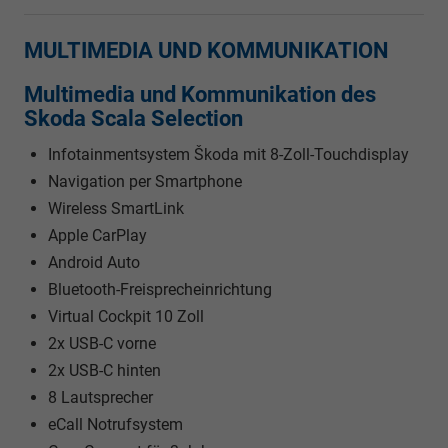
MULTIMEDIA UND KOMMUNIKATION
Multimedia und Kommunikation des
Skoda Scala Selection
Infotainmentsystem Škoda mit 8-Zoll-Touchdisplay
Navigation per Smartphone
Wireless SmartLink
Apple CarPlay
Android Auto
Bluetooth-Freisprecheinrichtung
Virtual Cockpit 10 Zoll
2x USB-C vorne
2x USB-C hinten
8 Lautsprecher
eCall Notrufsystem