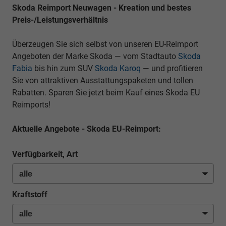
Skoda Reimport Neuwagen - Kreation und bestes
Preis-/Leistungsverhältnis
Überzeugen Sie sich selbst von unseren EU-Reimport
Angeboten der Marke Skoda — vom Stadtauto
Skoda
Fabia
bis hin zum SUV
Skoda Karoq
— und profitieren
Sie von attraktiven Ausstattungspaketen und tollen
Rabatten. Sparen Sie jetzt beim Kauf eines Skoda EU
Reimports!
Aktuelle Angebote - Skoda EU-Reimport:
Verfügbarkeit, Art
Kraftstoff