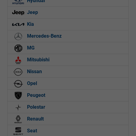
Hyundai
Jeep
Kia
Mercedes-Benz
MG
Mitsubishi
Nissan
Opel
Peugeot
Polestar
Renault
Seat