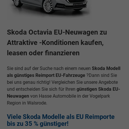
Skoda Octavia EU-Neuwagen zu
Attraktive
-Konditionen kaufen,
leasen oder finanzieren
Sie sind auf der Suche nach einem neuen
Skoda Modell
als günstiges Reimport EU-Fahrzeuge
?Dann sind Sie
bei uns genau richtig! Vergleichen Sie unsere Angebote
und entscheiden Sie sich für Ihren
günstigen Skoda EU-
Neuwagen
von Hasse Automobile in der Vogelpark
Region in Walsrode.
Viele Skoda Modelle als EU Reimporte
bis zu 35 % günstiger!