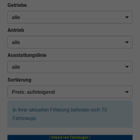
Getriebe
Antrieb
Ausstattungslinie
Sortierung
In Ihrer aktuellen Filterung befinden sich
73
Fahrzeuge: