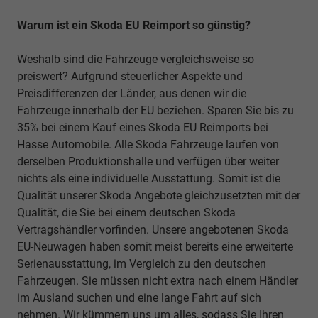
Warum ist ein Skoda EU Reimport so günstig?
Weshalb sind die Fahrzeuge vergleichsweise so
preiswert? Aufgrund steuerlicher Aspekte und
Preisdifferenzen der Länder, aus denen wir die
Fahrzeuge innerhalb der EU beziehen. Sparen Sie bis zu
35% bei einem Kauf eines Skoda EU Reimports bei
Hasse Automobile. Alle Skoda Fahrzeuge laufen von
derselben Produktionshalle und verfügen über weiter
nichts als eine individuelle Ausstattung. Somit ist die
Qualität unserer Skoda Angebote gleichzusetzten mit der
Qualität, die Sie bei einem deutschen Skoda
Vertragshändler vorfinden. Unsere angebotenen Skoda
EU-Neuwagen haben somit meist bereits eine erweiterte
Serienausstattung, im Vergleich zu den deutschen
Fahrzeugen. Sie müssen nicht extra nach einem Händler
im Ausland suchen und eine lange Fahrt auf sich
nehmen. Wir kümmern uns um alles, sodass Sie Ihren