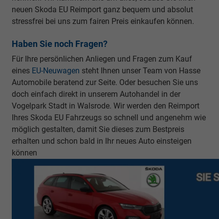
neuen Skoda EU Reimport ganz bequem und absolut
stressfrei bei uns zum fairen Preis einkaufen können.
Haben Sie noch Fragen?
Für Ihre persönlichen Anliegen und Fragen zum Kauf
eines
EU-Neuwagen
steht Ihnen unser Team von Hasse
Automobile beratend zur Seite. Oder besuchen Sie uns
doch einfach direkt in unserem Autohandel in der
Vogelpark Stadt in Walsrode. Wir werden den Reimport
Ihres Skoda EU Fahrzeugs so schnell und angenehm wie
möglich gestalten, damit Sie dieses zum Bestpreis
erhalten und schon bald in Ihr neues Auto einsteigen
können