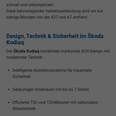
schnell und unkompliziert.
Dank hervorragender Verkehrsanbindung sind wir nur
wenige Minuten von der A27 und A7 entfernt.
Design, Technik & Sicherheit im Škoda
Kodiaq
Der
Škoda Kodiaq
kombiniert markantes SUV-Design mit
modernster Technik:
Intelligente Assistenzsysteme für maximale
Sicherheit
Geräumiger Innenraum mit bis zu 7 Sitzen
Effiziente TSI- und TDI-Motoren mit optionalem
Allradantrieb