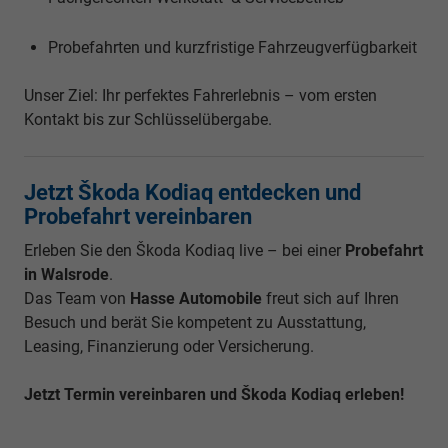
Probefahrten und kurzfristige Fahrzeugverfügbarkeit
Unser Ziel: Ihr perfektes Fahrerlebnis – vom ersten
Kontakt bis zur Schlüsselübergabe.
Jetzt Škoda Kodiaq entdecken und
Probefahrt vereinbaren
Erleben Sie den Škoda Kodiaq live – bei einer
Probefahrt
in Walsrode
.
Das Team von
Hasse Automobile
freut sich auf Ihren
Besuch und berät Sie kompetent zu Ausstattung,
Leasing, Finanzierung oder Versicherung.
Jetzt Termin vereinbaren und Škoda Kodiaq erleben!