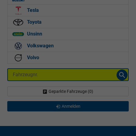
Tesla
Toyota
Unsinn
Volkswagen
Volvo
Fahrzeugnr.
Geparkte Fahrzeuge (
0
)
Anmelden