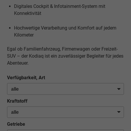
Digitales Cockpit & Infotainment-System mit
Konnektivität
Hochwertige Verarbeitung und Komfort auf jedem
Kilometer
Egal ob Familienfahrzeug, Firmenwagen oder Freizeit-
SUV – der Kodiaq ist ein zuverlässiger Begleiter für jedes
Abenteuer.
Verfügbarkeit, Art
Kraftstoff
Getriebe