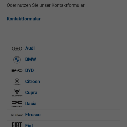
Oder nutzen Sie unser Kontaktformular:
Kontaktformular
Audi
BMW
BYD
Citroën
Cupra
Dacia
Etrusco
Fiat