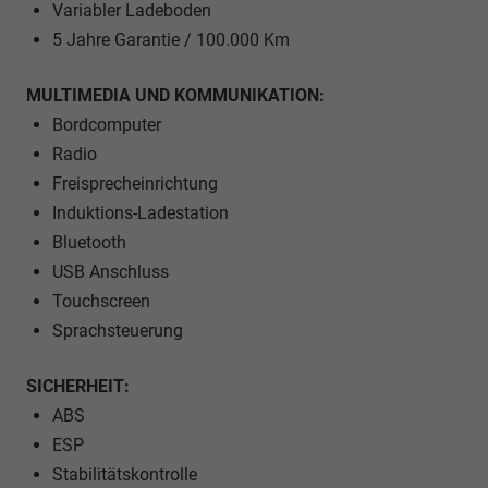
Variabler Ladeboden
5 Jahre Garantie / 100.000 Km
MULTIMEDIA UND KOMMUNIKATION:
Bordcomputer
Radio
Freisprecheinrichtung
Induktions-Ladestation
Bluetooth
USB Anschluss
Touchscreen
Sprachsteuerung
SICHERHEIT:
ABS
ESP
Stabilitätskontrolle