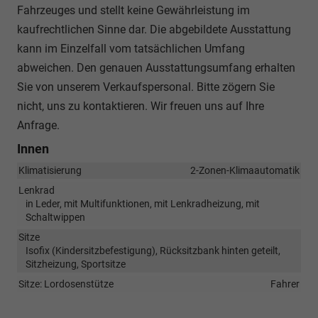
Fahrzeuges und stellt keine Gewährleistung im
kaufrechtlichen Sinne dar. Die abgebildete Ausstattung
kann im Einzelfall vom tatsächlichen Umfang
abweichen. Den genauen Ausstattungsumfang erhalten
Sie von unserem Verkaufspersonal. Bitte zögern Sie
nicht, uns zu kontaktieren. Wir freuen uns auf Ihre
Anfrage.
Innen
Klimatisierung
2-Zonen-Klimaautomatik
Lenkrad
in Leder, mit Multifunktionen, mit Lenkradheizung, mit
Schaltwippen
Sitze
Isofix (Kindersitzbefestigung), Rücksitzbank hinten geteilt,
Sitzheizung, Sportsitze
Sitze: Lordosenstütze
Fahrer