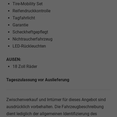
Tire-Mobility Set
Reifendruckkontrolle
Tagfahrlicht
Garantie
Scheckheftgepflegt
Nichtraucherfahrzeug
LED-Rückleuchten
AUßEN:
18 Zoll Räder
Tageszulassung vor Auslieferung
Zwischenverkauf und Irrtümer für dieses Angebot sind
ausdrücklich vorbehalten. Die Fahrzeugbeschreibung
dient lediglich der allgemeinen Identifizierung des