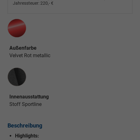
Jahressteuer:
220,- €
Außenfarbe
Velvet Rot metallic
Innenausstattung
Innenausstattung
Stoff Sportline
Beschreibung
Highlights: