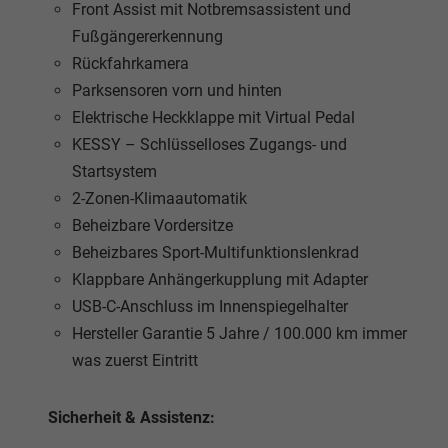
Front Assist mit Notbremsassistent und
Fußgängererkennung
Rückfahrkamera
Parksensoren vorn und hinten
Elektrische Heckklappe mit Virtual Pedal
KESSY – Schlüsselloses Zugangs- und
Startsystem
2-Zonen-Klimaautomatik
Beheizbare Vordersitze
Beheizbares Sport-Multifunktionslenkrad
Klappbare Anhängerkupplung mit Adapter
USB-C-Anschluss im Innenspiegelhalter
Hersteller Garantie 5 Jahre / 100.000 km immer
was zuerst Eintritt
Sicherheit & Assistenz: