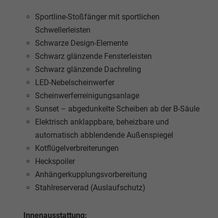
Sportline-Stoßfänger mit sportlichen
Schwellerleisten
Schwarze Design-Elemente
Schwarz glänzende Fensterleisten
Schwarz glänzende Dachreling
LED-Nebelscheinwerfer
Scheinwerferreinigungsanlage
Sunset – abgedunkelte Scheiben ab der B-Säule
Elektrisch anklappbare, beheizbare und
automatisch abblendende Außenspiegel
Kotflügelverbreiterungen
Heckspoiler
Anhängerkupplungsvorbereitung
Stahlreserverad (Auslaufschutz)
Innenausstattung: