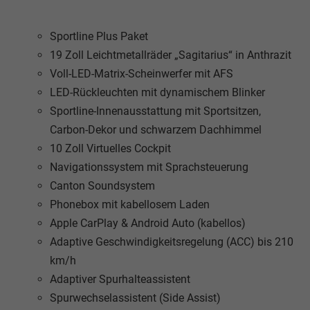
Sportline Plus Paket
19 Zoll Leichtmetallräder „Sagitarius“ in Anthrazit
Voll-LED-Matrix-Scheinwerfer mit AFS
LED-Rückleuchten mit dynamischem Blinker
Sportline-Innenausstattung mit Sportsitzen,
Carbon-Dekor und schwarzem Dachhimmel
10 Zoll Virtuelles Cockpit
Navigationssystem mit Sprachsteuerung
Canton Soundsystem
Phonebox mit kabellosem Laden
Apple CarPlay & Android Auto (kabellos)
Adaptive Geschwindigkeitsregelung (ACC) bis 210
km/h
Adaptiver Spurhalteassistent
Spurwechselassistent (Side Assist)