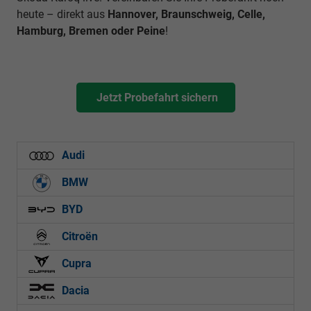
heute – direkt aus
Hannover, Braunschweig, Celle,
Hamburg, Bremen oder Peine
!
Jetzt Probefahrt sichern
Audi
BMW
BYD
Citroën
Cupra
Dacia