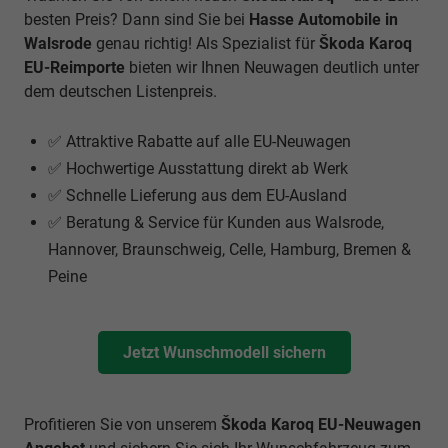
besten Preis? Dann sind Sie bei
Hasse Automobile in
Walsrode
genau richtig! Als Spezialist für
Škoda Karoq
EU-Reimporte
bieten wir Ihnen Neuwagen deutlich unter
dem deutschen Listenpreis.
✅ Attraktive Rabatte auf alle EU-Neuwagen
✅ Hochwertige Ausstattung direkt ab Werk
✅ Schnelle Lieferung aus dem EU-Ausland
✅ Beratung & Service für Kunden aus Walsrode,
Hannover, Braunschweig, Celle, Hamburg, Bremen &
Peine
Jetzt Wunschmodell sichern
Profitieren Sie von unserem
Škoda Karoq EU-Neuwagen