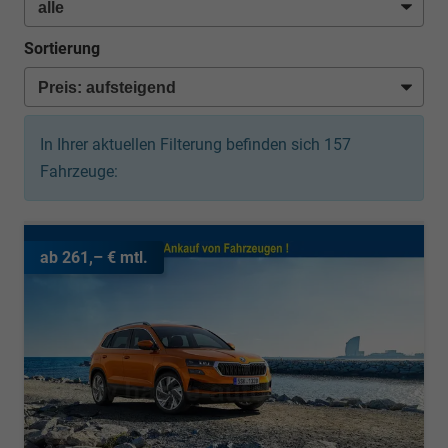
Sortierung
In Ihrer aktuellen Filterung befinden sich
157
Fahrzeuge:
ab 261,– € mtl.