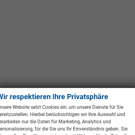
Wir respektieren Ihre Privatsphäre
nsere Website setzt Cookies ein, um unsere Dienste für Sie
ereitzustellen. Hierbei berücksichtigen wir Ihre Auswahl und
erarbeiten nur die Daten für Marketing, Analytics und
ersonalisierung, für die Sie uns Ihr Einverständnis geben. Sie