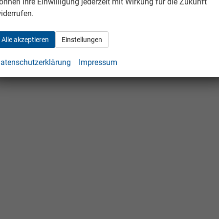
önnen Ihre Einwilligung jederzeit mit Wirkung für die Zukunft
iderrufen.
Alle akzeptieren
Einstellungen
atenschutzerklärung
Impressum