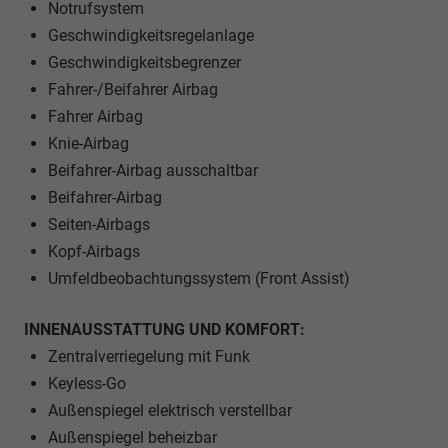
Notrufsystem
Geschwindigkeitsregelanlage
Geschwindigkeitsbegrenzer
Fahrer-/Beifahrer Airbag
Fahrer Airbag
Knie-Airbag
Beifahrer-Airbag ausschaltbar
Beifahrer-Airbag
Seiten-Airbags
Kopf-Airbags
Umfeldbeobachtungssystem (Front Assist)
INNENAUSSTATTUNG UND KOMFORT:
Zentralverriegelung mit Funk
Keyless-Go
Außenspiegel elektrisch verstellbar
Außenspiegel beheizbar