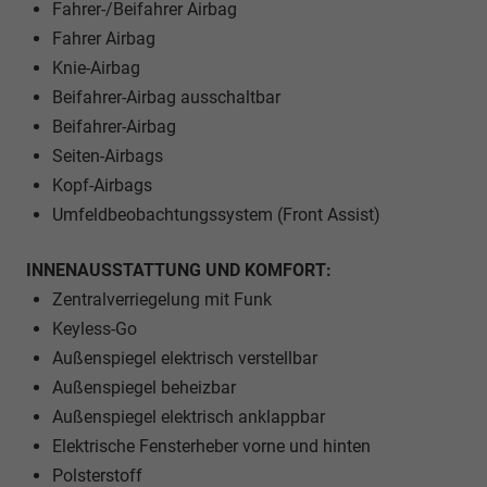
Fahrer-/Beifahrer Airbag
Fahrer Airbag
Knie-Airbag
Beifahrer-Airbag ausschaltbar
Beifahrer-Airbag
Seiten-Airbags
Kopf-Airbags
Umfeldbeobachtungssystem (Front Assist)
INNENAUSSTATTUNG UND KOMFORT:
Zentralverriegelung mit Funk
Keyless-Go
Außenspiegel elektrisch verstellbar
Außenspiegel beheizbar
Außenspiegel elektrisch anklappbar
Elektrische Fensterheber vorne und hinten
Polsterstoff