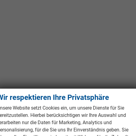
Wir respektieren Ihre Privatsphäre
nsere Website setzt Cookies ein, um unsere Dienste für Sie
ereitzustellen. Hierbei berücksichtigen wir Ihre Auswahl und
erarbeiten nur die Daten für Marketing, Analytics und
ersonalisierung, für die Sie uns Ihr Einverständnis geben. Sie