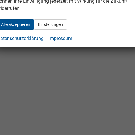
önnen Ihre Einwilligung jederzeit mit Wirkung für die Zukunft
iderrufen.
Alle akzeptieren
Einstellungen
atenschutzerklärung
Impressum