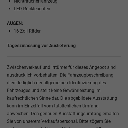
Nichtraucherfahrzeug
LED-Rückleuchten
AUßEN:
16 Zoll Räder
Tageszulassung vor Auslieferung
Zwischenverkauf und Irrtümer für dieses Angebot sind
ausdrücklich vorbehalten. Die Fahrzeugbeschreibung
dient lediglich der allgemeinen Identifizierung des
Fahrzeuges und stellt keine Gewährleistung im
kaufrechtlichen Sinne dar. Die abgebildete Ausstattung
kann im Einzelfall vom tatsächlichen Umfang
abweichen. Den genauen Ausstattungsumfang erhalten
Sie von unserem Verkaufspersonal. Bitte zögern Sie