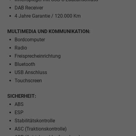
DAB Receiver
4 Jahre Garantie / 120.000 Km
MULTIMEDIA UND KOMMUNIKATION:
Bordcomputer
Radio
Freisprecheinrichtung
Bluetooth
USB Anschluss
Touchscreen
SICHERHEIT:
ABS
ESP
Stabilitätskontrolle
ASC (Traktionskontrolle)