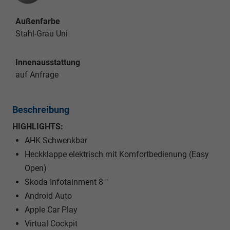
Außenfarbe
Stahl-Grau Uni
Innenausstattung
auf Anfrage
Beschreibung
HIGHLIGHTS:
AHK Schwenkbar
Heckklappe elektrisch mit Komfortbedienung (Easy
Open)
Skoda Infotainment 8""
Android Auto
Apple Car Play
Virtual Cockpit