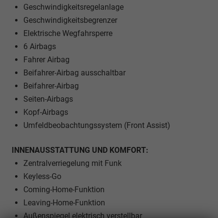
Geschwindigkeitsregelanlage
Geschwindigkeitsbegrenzer
Elektrische Wegfahrsperre
6 Airbags
Fahrer Airbag
Beifahrer-Airbag ausschaltbar
Beifahrer-Airbag
Seiten-Airbags
Kopf-Airbags
Umfeldbeobachtungssystem (Front Assist)
INNENAUSSTATTUNG UND KOMFORT:
Zentralverriegelung mit Funk
Keyless-Go
Coming-Home-Funktion
Leaving-Home-Funktion
Außenspiegel elektrisch verstellbar