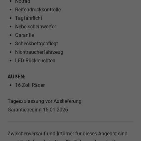
Notrad
Reifendruckkontrolle
Tagfahrlicht
Nebelscheinwerfer
Garantie
Scheckheftgepflegt
Nichtraucherfahrzeug
LED-Rückleuchten
AUßEN:
16 Zoll Räder
Tageszulassung vor Auslieferung
Garantiebeginn 15.01.2026
Zwischenverkauf und Irrtümer für dieses Angebot sind