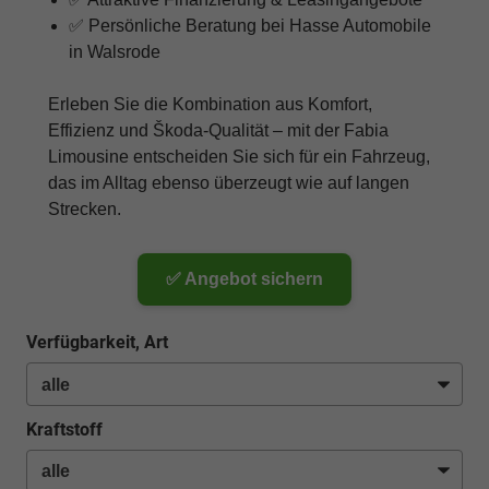
✅ Persönliche Beratung bei Hasse Automobile
in Walsrode
Erleben Sie die Kombination aus Komfort,
Effizienz und Škoda-Qualität – mit der Fabia
Limousine entscheiden Sie sich für ein Fahrzeug,
das im Alltag ebenso überzeugt wie auf langen
Strecken.
✅ Angebot sichern
Verfügbarkeit, Art
Kraftstoff