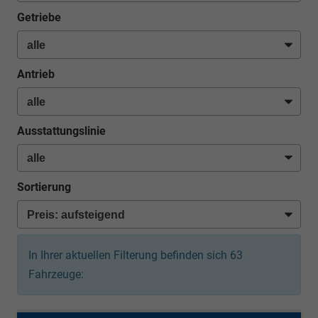
Getriebe
Antrieb
Ausstattungslinie
Sortierung
In Ihrer aktuellen Filterung befinden sich
63
Fahrzeuge: