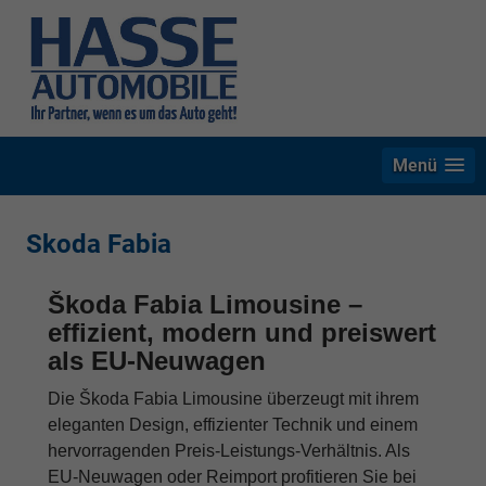
Menü
Skoda Fabia
Škoda Fabia Limousine –
effizient, modern und preiswert
als EU-Neuwagen
Die Škoda Fabia Limousine überzeugt mit ihrem
eleganten Design, effizienter Technik und einem
hervorragenden Preis-Leistungs-Verhältnis. Als
EU-Neuwagen oder Reimport profitieren Sie bei