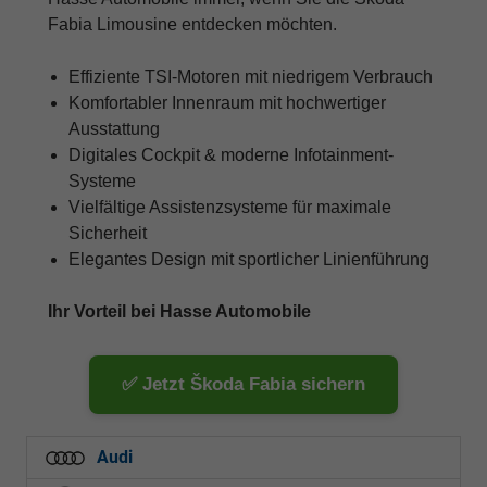
Fabia Limousine entdecken möchten.
Effiziente TSI-Motoren mit niedrigem Verbrauch
Komfortabler Innenraum mit hochwertiger
Ausstattung
Digitales Cockpit & moderne Infotainment-
Systeme
Vielfältige Assistenzsysteme für maximale
Sicherheit
Elegantes Design mit sportlicher Linienführung
Ihr Vorteil bei Hasse Automobile
✅ Jetzt Škoda Fabia sichern
Audi