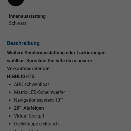
Innenausstattung
Schwarz
Beschreibung
Weitere Sonderausstattung oder Lackierungen
wählbar. Sprechen Sie bitte dazu unsere
Verkaufsberater an!
HIGHLIGHTS:
AHK schwenkbar
Matrix-LED-Scheinwerfer
Navigationssystem 13""
20"" Alufelgen
Virtual Cockpit
Heckklappe elektrisch