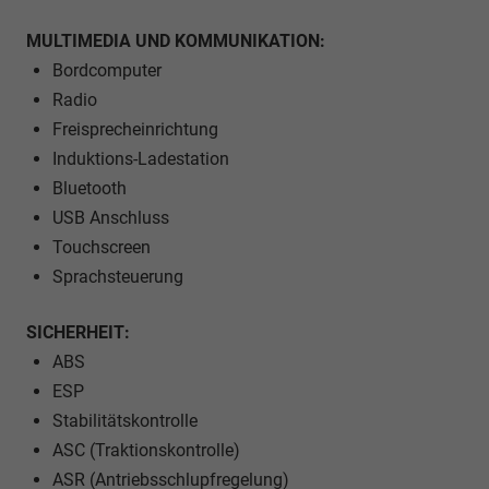
MULTIMEDIA UND KOMMUNIKATION:
Bordcomputer
Radio
Freisprecheinrichtung
Induktions-Ladestation
Bluetooth
USB Anschluss
Touchscreen
Sprachsteuerung
SICHERHEIT:
ABS
ESP
Stabilitätskontrolle
ASC (Traktionskontrolle)
ASR (Antriebsschlupfregelung)