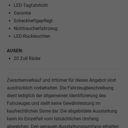
LED-Tagfahrlicht
Garantie
Scheckheftgepflegt
Nichtraucherfahrzeug
LED-Rückleuchten
AUßEN:
20 Zoll Räder
Zwischenverkauf und Irrtümer für dieses Angebot sind
ausdrücklich vorbehalten. Die Fahrzeugbeschreibung
dient lediglich der allgemeinen Identifizierung des
Fahrzeuges und stellt keine Gewährleistung im
kaufrechtlichen Sinne dar. Die abgebildete Ausstattung
kann im Einzelfall vom tatsächlichen Umfang
abweichen. Den genauen Ausstattungsumfang erhalten