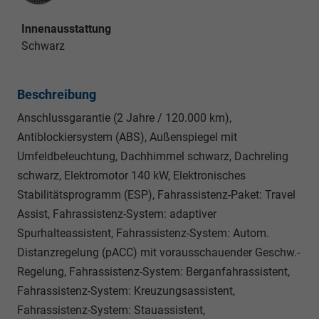
Innenausstattung
Schwarz
Beschreibung
Anschlussgarantie (2 Jahre / 120.000 km),
Antiblockiersystem (ABS), Außenspiegel mit
Umfeldbeleuchtung, Dachhimmel schwarz, Dachreling
schwarz, Elektromotor 140 kW, Elektronisches
Stabilitätsprogramm (ESP), Fahrassistenz-Paket: Travel
Assist, Fahrassistenz-System: adaptiver
Spurhalteassistent, Fahrassistenz-System: Autom.
Distanzregelung (pACC) mit vorausschauender Geschw.-
Regelung, Fahrassistenz-System: Berganfahrassistent,
Fahrassistenz-System: Kreuzungsassistent,
Fahrassistenz-System: Stauassistent,