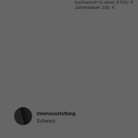
:
4.026,- €
Durchschnitt 10 Jahre)
Jahressteuer:
245,- €
Innenausstattung
Innenausstattung
Schwarz