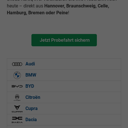
heute – direkt aus
Hannover, Braunschweig, Celle,
Hamburg, Bremen oder Peine
!
Jetzt Probefahrt sichern
Audi
BMW
BYD
Citroën
Cupra
Dacia