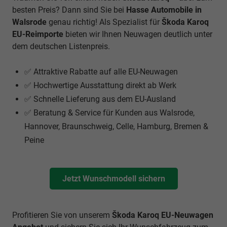
besten Preis? Dann sind Sie bei
Hasse Automobile in
Walsrode
genau richtig! Als Spezialist für
Škoda Karoq
EU-Reimporte
bieten wir Ihnen Neuwagen deutlich unter
dem deutschen Listenpreis.
✅ Attraktive Rabatte auf alle EU-Neuwagen
✅ Hochwertige Ausstattung direkt ab Werk
✅ Schnelle Lieferung aus dem EU-Ausland
✅ Beratung & Service für Kunden aus Walsrode,
Hannover, Braunschweig, Celle, Hamburg, Bremen &
Peine
Jetzt Wunschmodell sichern
Profitieren Sie von unserem
Škoda Karoq EU-Neuwagen