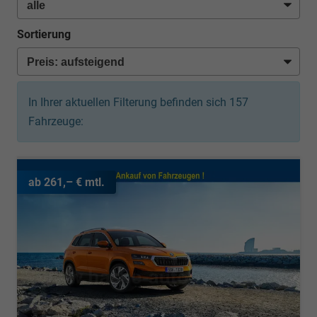
Sortierung
In Ihrer aktuellen Filterung befinden sich
157
Fahrzeuge:
ab 261,– € mtl.