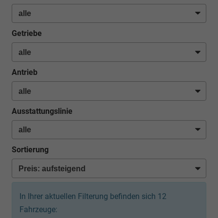
Getriebe
Antrieb
Ausstattungslinie
Sortierung
In Ihrer aktuellen Filterung befinden sich
12
Fahrzeuge: