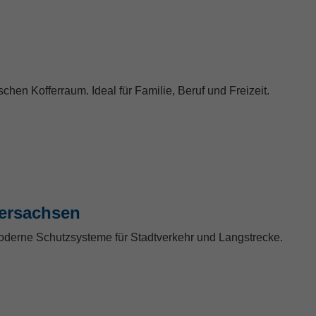
schen Kofferraum. Ideal für Familie, Beruf und Freizeit.
dersachsen
moderne Schutzsysteme für Stadtverkehr und Langstrecke.