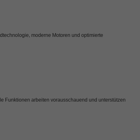
idtechnologie, moderne Motoren und optimierte
le Funktionen arbeiten vorausschauend und unterstützen