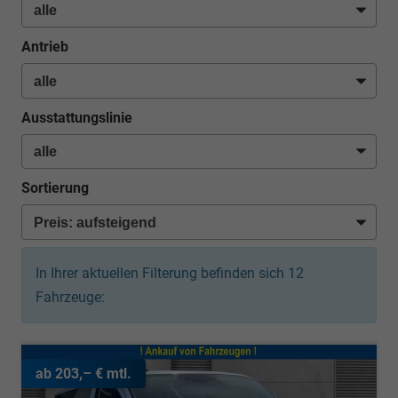
Antrieb
Ausstattungslinie
Sortierung
In Ihrer aktuellen Filterung befinden sich
12
Fahrzeuge:
ab 203,– € mtl.