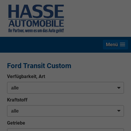
Menü
Ford Transit Custom
Verfügbarkeit, Art
Kraftstoff
Getriebe