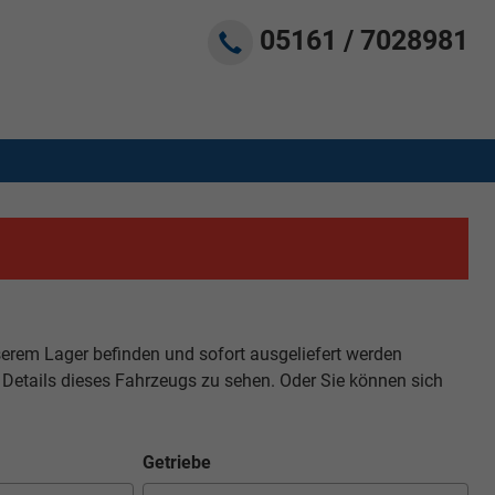
05161 / 7028981
serem Lager befinden und sofort ausgeliefert werden
 Details dieses Fahrzeugs zu sehen. Oder Sie können sich
Getriebe