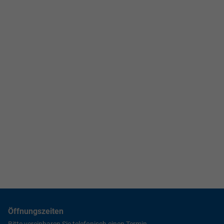
Öffnungszeiten