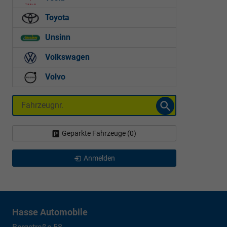
Toyota
Unsinn
Volkswagen
Volvo
Fahrzeugnr.
Geparkte Fahrzeuge (
0
)
Anmelden
Hasse Automobile