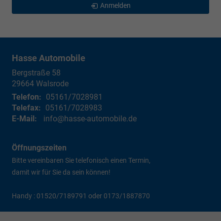
Anmelden
Hasse Automobile
Bergstraße 58
29664
Walsrode
Telefon:
05161/7028981
Telefax:
05161/7028983
E-Mail:
info@hasse-automobile.de
Öffnungszeiten
Bitte vereinbaren Sie telefonisch einen Termin,
damit wir für Sie da sein können!
Handy : 01520/7189791 oder 0173/1887870