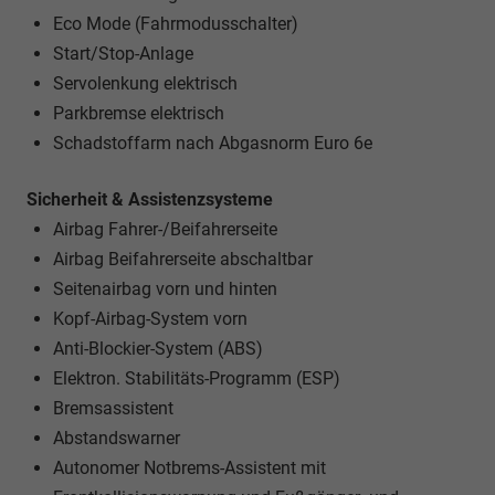
Eco Mode (Fahrmodusschalter)
Start/Stop-Anlage
Servolenkung elektrisch
Parkbremse elektrisch
Schadstoffarm nach Abgasnorm Euro 6e
Sicherheit & Assistenzsysteme
Airbag Fahrer-/Beifahrerseite
Airbag Beifahrerseite abschaltbar
Seitenairbag vorn und hinten
Kopf-Airbag-System vorn
Anti-Blockier-System (ABS)
Elektron. Stabilitäts-Programm (ESP)
Bremsassistent
Abstandswarner
Autonomer Notbrems-Assistent mit