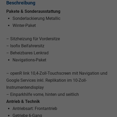
Beschreibung
Pakete & Sonderausstattung
Sonderlackierung Metallic
Winter-Paket
– Sitzheizung für Vordersitze
– Isofix Beifahrersitz
– Beheizbares Lenkrad
Navigations-Paket
– openR link 10,4-Zoll-Touchscreen mit Navigation und
Google Services inkl. Replikation im 10-Zoll-
Instrumentendisplay
– Einparkhilfe vorne, hinten und seitlich
Antrieb & Technik
Antriebsart: Frontantrieb
Getriebe 6-Gang