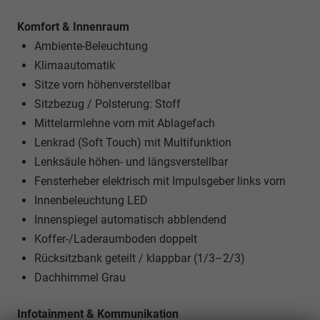
Komfort & Innenraum
Ambiente-Beleuchtung
Klimaautomatik
Sitze vorn höhenverstellbar
Sitzbezug / Polsterung: Stoff
Mittelarmlehne vorn mit Ablagefach
Lenkrad (Soft Touch) mit Multifunktion
Lenksäule höhen- und längsverstellbar
Fensterheber elektrisch mit Impulsgeber links vorn
Innenbeleuchtung LED
Innenspiegel automatisch abblendend
Koffer-/Laderaumboden doppelt
Rücksitzbank geteilt / klappbar (1/3–2/3)
Dachhimmel Grau
Infotainment & Kommunikation