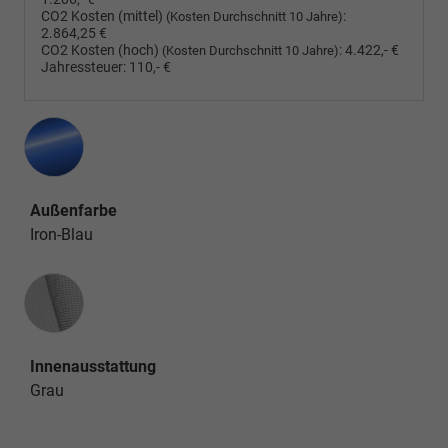
CO2 Kosten (mittel)
:
(Kosten Durchschnitt 10 Jahre)
2.864,25 €
CO2 Kosten (hoch)
:
4.422,- €
(Kosten Durchschnitt 10 Jahre)
Jahressteuer:
110,- €
Außenfarbe
Iron-Blau
Innenausstattung
Innenausstattung
Grau