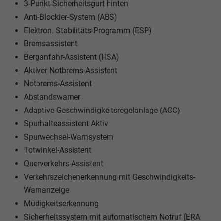
3-Punkt-Sicherheitsgurt hinten
Anti-Blockier-System (ABS)
Elektron. Stabilitäts-Programm (ESP)
Bremsassistent
Berganfahr-Assistent (HSA)
Aktiver Notbrems-Assistent
Notbrems-Assistent
Abstandswarner
Adaptive Geschwindigkeitsregelanlage (ACC)
Spurhalteassistent Aktiv
Spurwechsel-Warnsystem
Totwinkel-Assistent
Querverkehrs-Assistent
Verkehrszeichenerkennung mit Geschwindigkeits-
Warnanzeige
Müdigkeitserkennung
Sicherheitssystem mit automatischem Notruf (ERA