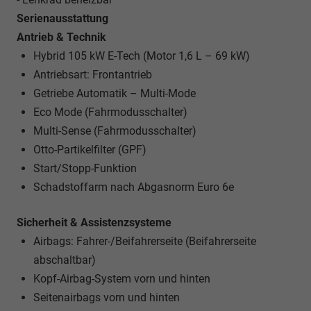
Serienausstattung
Antrieb & Technik
Hybrid 105 kW E-Tech (Motor 1,6 L – 69 kW)
Antriebsart: Frontantrieb
Getriebe Automatik – Multi-Mode
Eco Mode (Fahrmodusschalter)
Multi-Sense (Fahrmodusschalter)
Otto-Partikelfilter (GPF)
Start/Stopp-Funktion
Schadstoffarm nach Abgasnorm Euro 6e
Sicherheit & Assistenzsysteme
Airbags: Fahrer-/Beifahrerseite (Beifahrerseite
abschaltbar)
Kopf-Airbag-System vorn und hinten
Seitenairbags vorn und hinten