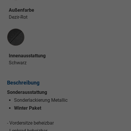
Außenfarbe
Dezir-Rot
Innenausstattung
Innenausstattung
Schwarz
Beschreibung
Sonderausstattung
Sonderlackierung Metallic
Winter Paket
- Vordersitze beheizbar
- Lenkrad beheizbar