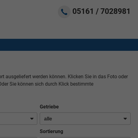
05161 / 7028981
ort ausgeliefert werden können. Klicken Sie in das Foto oder
Oder Sie können sich durch Klick bestimmte
Getriebe
Sortierung