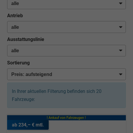
Antrieb
Ausstattungslinie
Sortierung
In Ihrer aktuellen Filterung befinden sich
20
Fahrzeuge:
ab 234,– € mtl.