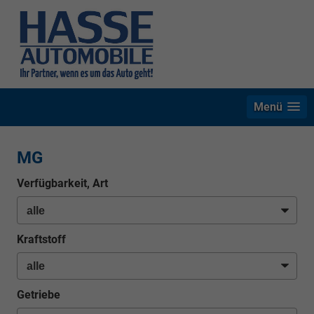
Menü
MG
Verfügbarkeit, Art
Kraftstoff
Getriebe