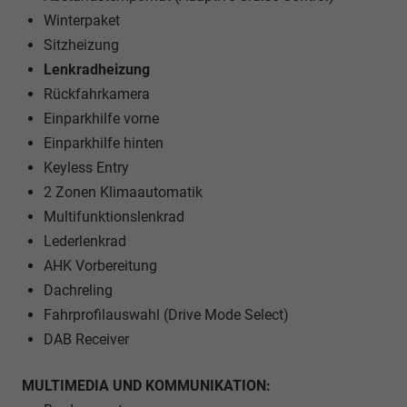
Winterpaket
Sitzheizung
Lenkradheizung
Rückfahrkamera
Einparkhilfe vorne
Einparkhilfe hinten
Keyless Entry
2 Zonen Klimaautomatik
Multifunktionslenkrad
Lederlenkrad
AHK Vorbereitung
Dachreling
Fahrprofilauswahl (Drive Mode Select)
DAB Receiver
MULTIMEDIA UND KOMMUNIKATION: