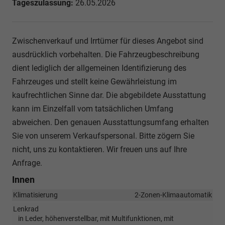
Tageszulassung:
26.05.2026
Zwischenverkauf und Irrtümer für dieses Angebot sind
ausdrücklich vorbehalten. Die Fahrzeugbeschreibung
dient lediglich der allgemeinen Identifizierung des
Fahrzeuges und stellt keine Gewährleistung im
kaufrechtlichen Sinne dar. Die abgebildete Ausstattung
kann im Einzelfall vom tatsächlichen Umfang
abweichen. Den genauen Ausstattungsumfang erhalten
Sie von unserem Verkaufspersonal. Bitte zögern Sie
nicht, uns zu kontaktieren. Wir freuen uns auf Ihre
Anfrage.
Innen
Klimatisierung
2-Zonen-Klimaautomatik
Lenkrad
in Leder, höhenverstellbar, mit Multifunktionen, mit