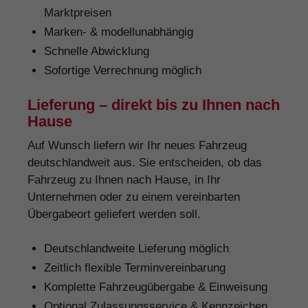
Marktpreisen
Marken- & modellunabhängig
Schnelle Abwicklung
Sofortige Verrechnung möglich
Lieferung – direkt bis zu Ihnen nach
Hause
Auf Wunsch liefern wir Ihr neues Fahrzeug
deutschlandweit aus. Sie entscheiden, ob das
Fahrzeug zu Ihnen nach Hause, in Ihr
Unternehmen oder zu einem vereinbarten
Übergabeort geliefert werden soll.
Deutschlandweite Lieferung möglich
Zeitlich flexible Terminvereinbarung
Komplette Fahrzeugübergabe & Einweisung
Optional Zulassungsservice & Kennzeichen