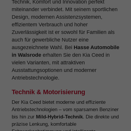
Technik, Komfort und Innovation perfekt
miteinander verbindet. Mit seinem sportlichen
Design, modernen Assistenzsystemen,
effizientem Verbrauch und hoher
Zuverlässigkeit ist er sowohl für Familien als
auch für gewerbliche Nutzer eine
ausgezeichnete Wahl. Bei
Hasse Automobile
in Walsrode
erhalten Sie den Kia Ceed in
vielen Varianten, mit attraktiven
Ausstattungsoptionen und moderner
Antriebstechnologie.
Technik & Motorisierung
Der Kia Ceed bietet moderne und effiziente
Antriebstechnologien – vom sparsamen Benziner
bis hin zur
Mild-Hybrid-Technik
. Die direkte und
präzise Lenkung, komfortable