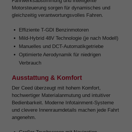
Fahrwerksabstimmung und intelligente
Motorsteuerung sorgen für dynamisches und
gleichzeitig verantwortungsvolles Fahren.
Effiziente T-GDI Benzinmotoren
Mild-Hybrid 48V Technologie (je nach Modell)
Manuelles und DCT-Automatikgetriebe
Optimierte Aerodynamik für niedrigen
Verbrauch
Ausstattung & Komfort
Der Ceed überzeugt mit hohem Komfort,
hochwertiger Materialanmutung und intuitiver
Bedienbarkeit. Moderne Infotainment-Systeme
und clevere Innenraumdetails machen jede Fahrt
angenehm.