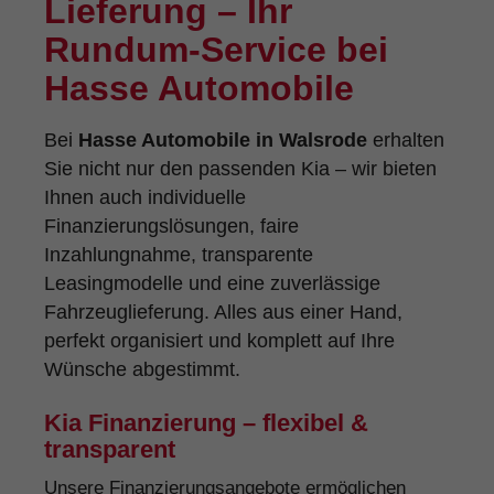
Lieferung – Ihr
Rundum-Service bei
Hasse Automobile
Bei
Hasse Automobile in Walsrode
erhalten
Sie nicht nur den passenden Kia – wir bieten
Ihnen auch individuelle
Finanzierungslösungen, faire
Inzahlungnahme, transparente
Leasingmodelle und eine zuverlässige
Fahrzeuglieferung. Alles aus einer Hand,
perfekt organisiert und komplett auf Ihre
Wünsche abgestimmt.
Kia Finanzierung – flexibel &
transparent
Unsere Finanzierungsangebote ermöglichen