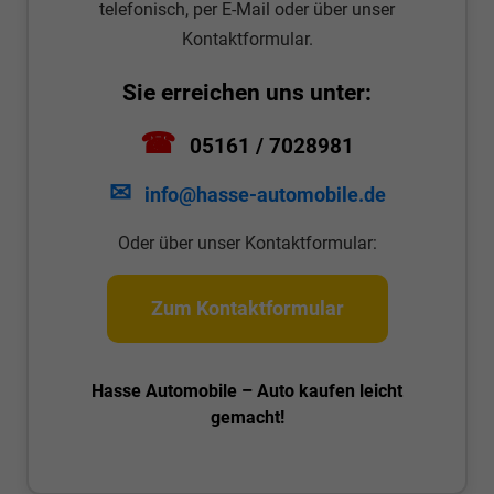
telefonisch, per E-Mail oder über unser
Kontaktformular.
Sie erreichen uns unter:
☎
05161 / 7028981
✉
info@hasse-automobile.de
Oder über unser Kontaktformular:
Zum Kontaktformular
Hasse Automobile – Auto kaufen leicht
gemacht!