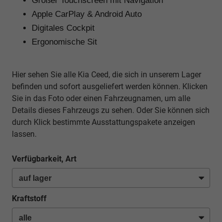
Großer Touchscreen mit Navigation
Apple CarPlay & Android Auto
Digitales Cockpit
Ergonomische Sit
Hier sehen Sie alle Kia Ceed, die sich in unserem Lager
befinden und sofort ausgeliefert werden können. Klicken
Sie in das Foto oder einen Fahrzeugnamen, um alle
Details dieses Fahrzeugs zu sehen. Oder Sie können sich
durch Klick bestimmte Ausstattungspakete anzeigen
lassen.
Verfügbarkeit, Art
Kraftstoff