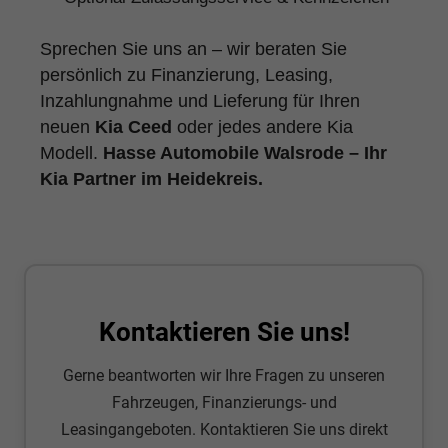
Sprechen Sie uns an – wir beraten Sie
persönlich zu Finanzierung, Leasing,
Inzahlungnahme und Lieferung für Ihren
neuen
Kia Ceed
oder jedes andere Kia
Modell.
Hasse Automobile Walsrode – Ihr
Kia Partner im Heidekreis.
Kontaktieren Sie uns!
Gerne beantworten wir Ihre Fragen zu unseren
Fahrzeugen, Finanzierungs- und
Leasingangeboten. Kontaktieren Sie uns direkt