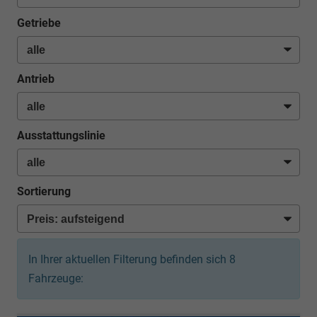
Getriebe
Antrieb
Ausstattungslinie
Sortierung
In Ihrer aktuellen Filterung befinden sich
8
Fahrzeuge: