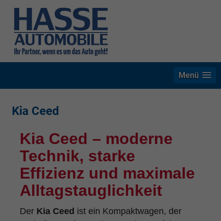
Menü
Kia Ceed
Kia Ceed – moderne
Technik, starke
Effizienz und maximale
Alltagstauglichkeit
Der
Kia Ceed
ist ein Kompaktwagen, der