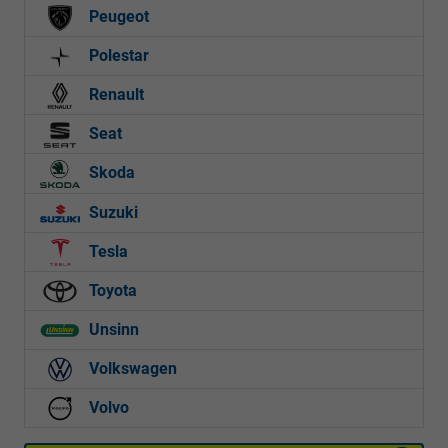
Peugeot
Polestar
Renault
Seat
Skoda
Suzuki
Tesla
Toyota
Unsinn
Volkswagen
Volvo