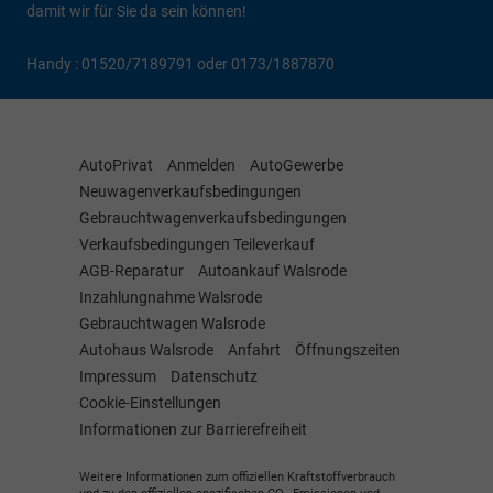
damit wir für Sie da sein können!
Handy : 01520/7189791 oder 0173/1887870
AutoPrivat
Anmelden
AutoGewerbe
Neuwagenverkaufsbedingungen
Gebrauchtwagenverkaufsbedingungen
Verkaufsbedingungen Teileverkauf
AGB-Reparatur
Autoankauf Walsrode
Inzahlungnahme Walsrode
Gebrauchtwagen Walsrode
Autohaus Walsrode
Anfahrt
Öffnungszeiten
Impressum
Datenschutz
Cookie-Einstellungen
Informationen zur Barrierefreiheit
Weitere Informationen zum offiziellen Kraftstoffverbrauch