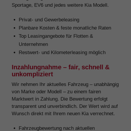
Sportage, EV6 und jedes weitere Kia Modell.
Privat- und Gewerbeleasing
Planbare Kosten & feste monatliche Raten
Top Leasingangebote für Flotten &
Unternehmen
Restwert- und Kilometerleasing möglich
Inzahlungnahme – fair, schnell &
unkompliziert
Wir nehmen Ihr aktuelles Fahrzeug – unabhängig
von Marke oder Modell – zu einem fairen
Marktwert in Zahlung. Die Bewertung erfolgt
transparent und unverbindlich. Der Wert wird auf
Wunsch direkt mit Ihrem neuen Kia verrechnet.
Fahrzeugbewertung nach aktuellen