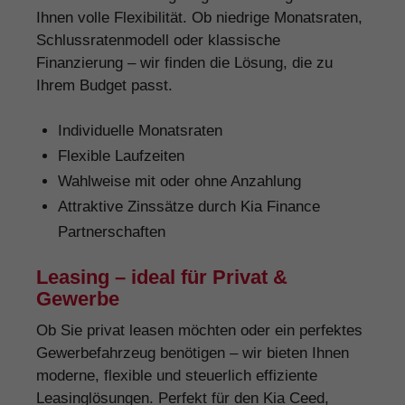
Ihnen volle Flexibilität. Ob niedrige Monatsraten,
Schlussratenmodell oder klassische
Finanzierung – wir finden die Lösung, die zu
Ihrem Budget passt.
Individuelle Monatsraten
Flexible Laufzeiten
Wahlweise mit oder ohne Anzahlung
Attraktive Zinssätze durch Kia Finance
Partnerschaften
Leasing – ideal für Privat &
Gewerbe
Ob Sie privat leasen möchten oder ein perfektes
Gewerbefahrzeug benötigen – wir bieten Ihnen
moderne, flexible und steuerlich effiziente
Leasinglösungen. Perfekt für den Kia Ceed,