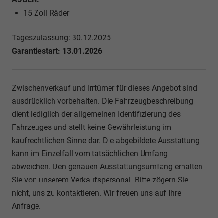
15 Zoll Räder
Tageszulassung: 30.12.2025
Garantiestart: 13.01.2026
Zwischenverkauf und Irrtümer für dieses Angebot sind
ausdrücklich vorbehalten. Die Fahrzeugbeschreibung
dient lediglich der allgemeinen Identifizierung des
Fahrzeuges und stellt keine Gewährleistung im
kaufrechtlichen Sinne dar. Die abgebildete Ausstattung
kann im Einzelfall vom tatsächlichen Umfang
abweichen. Den genauen Ausstattungsumfang erhalten
Sie von unserem Verkaufspersonal. Bitte zögern Sie
nicht, uns zu kontaktieren. Wir freuen uns auf Ihre
Anfrage.