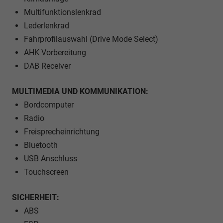
Multifunktionslenkrad
Lederlenkrad
Fahrprofilauswahl (Drive Mode Select)
AHK Vorbereitung
DAB Receiver
MULTIMEDIA UND KOMMUNIKATION:
Bordcomputer
Radio
Freisprecheinrichtung
Bluetooth
USB Anschluss
Touchscreen
SICHERHEIT:
ABS