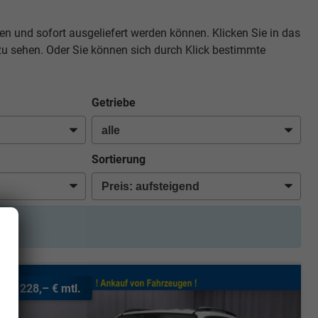
en und sofort ausgeliefert werden können. Klicken Sie in das
zu sehen. Oder Sie können sich durch Klick bestimmte
Getriebe
Sortierung
ab 228,– € mtl.