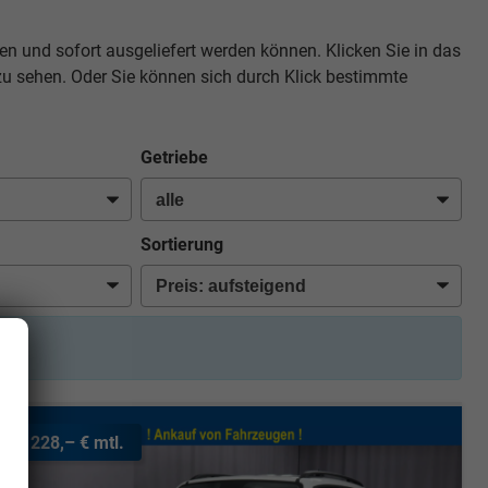
en und sofort ausgeliefert werden können. Klicken Sie in das
zu sehen. Oder Sie können sich durch Klick bestimmte
Getriebe
Sortierung
ab 228,– € mtl.