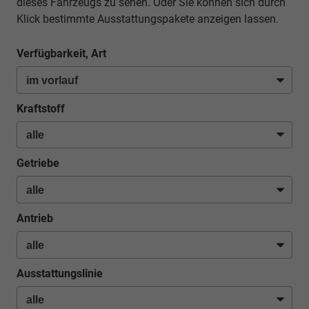
dieses Fahrzeugs zu sehen. Oder Sie können sich durch
Klick bestimmte Ausstattungspakete anzeigen lassen.
Verfügbarkeit, Art
Kraftstoff
Getriebe
Antrieb
Ausstattungslinie