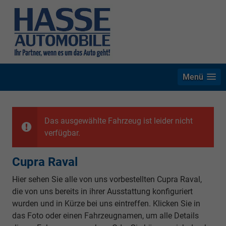
Menü
Das ausgewählte Fahrzeug ist leider nicht
verfügbar.
Cupra Raval
Hier sehen Sie alle von uns vorbestellten Cupra Raval,
die von uns bereits in ihrer Ausstattung konfiguriert
wurden und in Kürze bei uns eintreffen. Klicken Sie in
das Foto oder einen Fahrzeugnamen, um alle Details