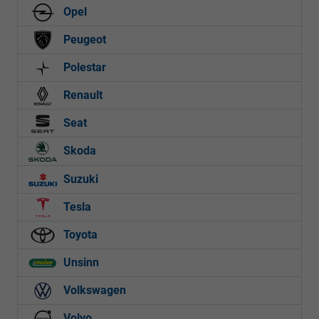
Opel
Peugeot
Polestar
Renault
Seat
Skoda
Suzuki
Tesla
Toyota
Unsinn
Volkswagen
Volvo