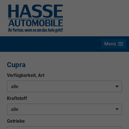
Menü
Cupra
Verfügbarkeit, Art
Kraftstoff
Getriebe