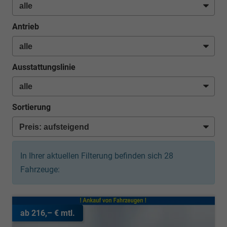
Antrieb
Ausstattungslinie
Sortierung
In Ihrer aktuellen Filterung befinden sich
28
Fahrzeuge:
ab 216,– € mtl.