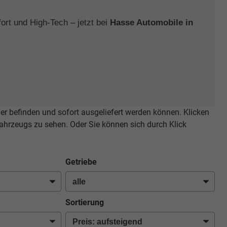
ort und High-Tech – jetzt bei
Hasse Automobile in
ger befinden und sofort ausgeliefert werden können. Klicken
ahrzeugs zu sehen. Oder Sie können sich durch Klick
Getriebe
Sortierung