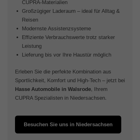
CUPRA-Materialien
Großzügiger Laderaum – ideal für Alltag &
Reisen
Modernste Assistenzsysteme
Effiziente Verbrauchswerte trotz starker
Leistung
Lieferung bis vor Ihre Haustür möglich
Erleben Sie die perfekte Kombination aus
Sportlichkeit, Komfort und High-Tech – jetzt bei
Hasse Automobile in Walsrode
, Ihrem
CUPRA Spezialisten in Niedersachsen.
Besuchen Sie uns in Niedersachsen