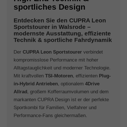
sportliches Design
Entdecken Sie den CUPRA Leon
Sportstourer in Walsrode –
modernste Ausstattung, effiziente
Technik & sportliche Fahrdynamik
Der
CUPRA Leon Sportstourer
verbindet
kompromisslose Performance mit hoher
Alltagstauglichkeit und moderner Technologie.
Mit kraftvollen
TSI-Motoren
, effizienten
Plug-
in-Hybrid Antrieben
, optionalem
4Drive
Allrad
, großem Kofferraumvolumen und dem
markanten CUPRA Design ist er der perfekte
Sportkombi für Familien, Vielfahrer und
Performance-Fans gleichermaßen.