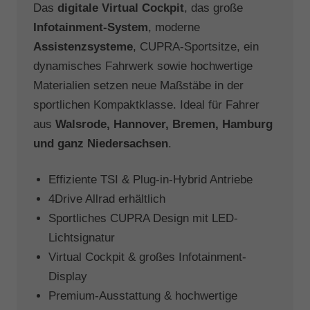
Das
digitale Virtual Cockpit
, das große
Infotainment-System
, moderne
Assistenzsysteme
, CUPRA-Sportsitze, ein
dynamisches Fahrwerk sowie hochwertige
Materialien setzen neue Maßstäbe in der
sportlichen Kompaktklasse. Ideal für Fahrer
aus
Walsrode, Hannover, Bremen, Hamburg
und ganz Niedersachsen
.
Effiziente TSI & Plug-in-Hybrid Antriebe
4Drive Allrad erhältlich
Sportliches CUPRA Design mit LED-
Lichtsignatur
Virtual Cockpit & großes Infotainment-
Display
Premium-Ausstattung & hochwertige