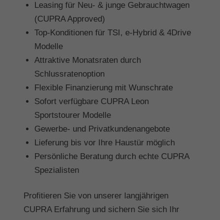
Leasing für Neu- & junge Gebrauchtwagen
(CUPRA Approved)
Top-Konditionen für TSI, e-Hybrid & 4Drive
Modelle
Attraktive Monatsraten durch
Schlussratenoption
Flexible Finanzierung mit Wunschrate
Sofort verfügbare CUPRA Leon
Sportstourer Modelle
Gewerbe- und Privatkundenangebote
Lieferung bis vor Ihre Haustür möglich
Persönliche Beratung durch echte CUPRA
Spezialisten
Profitieren Sie von unserer langjährigen
CUPRA Erfahrung und sichern Sie sich Ihr