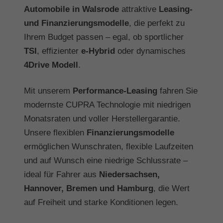
Automobile in Walsrode
attraktive
Leasing-
und Finanzierungsmodelle
, die perfekt zu
Ihrem Budget passen – egal, ob sportlicher
TSI
, effizienter
e-Hybrid
oder dynamisches
4Drive Modell
.
Mit unserem
Performance-Leasing
fahren Sie
modernste CUPRA Technologie mit niedrigen
Monatsraten und voller Herstellergarantie.
Unsere flexiblen
Finanzierungsmodelle
ermöglichen Wunschraten, flexible Laufzeiten
und auf Wunsch eine niedrige Schlussrate –
ideal für Fahrer aus
Niedersachsen,
Hannover, Bremen und Hamburg
, die Wert
auf Freiheit und starke Konditionen legen.