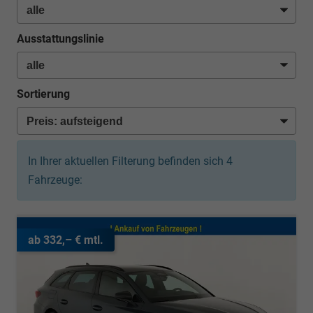
Ausstattungslinie
Sortierung
In Ihrer aktuellen Filterung befinden sich
4
Fahrzeuge:
ab 332,– € mtl.