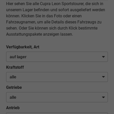
Hier sehen Sie alle Cupra Leon Sportstourer, die sich in
unserem Lager befinden und sofort ausgeliefert werden
können. Klicken Sie in das Foto oder einen
Fahrzeugnamen, um alle Details dieses Fahrzeugs zu
sehen. Oder Sie können sich durch Klick bestimmte
Ausstattungspakete anzeigen lassen.
Verfügbarkeit, Art
Kraftstoff
Getriebe
Antrieb