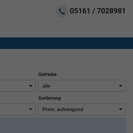
05161 / 7028981
Getriebe
Sortierung